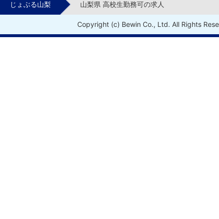
じょぶる山梨
山梨県 高校生勤務可の求人
Copyright (c) Bewin Co., Ltd. All Rights Res