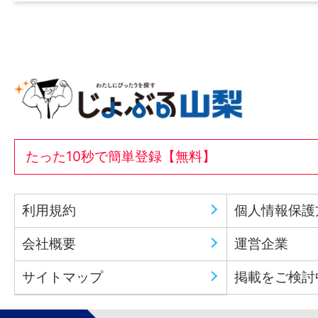
たった10秒で簡単登録【無料】
利用規約
個人情報保護
会社概要
運営企業
サイトマップ
掲載をご検討