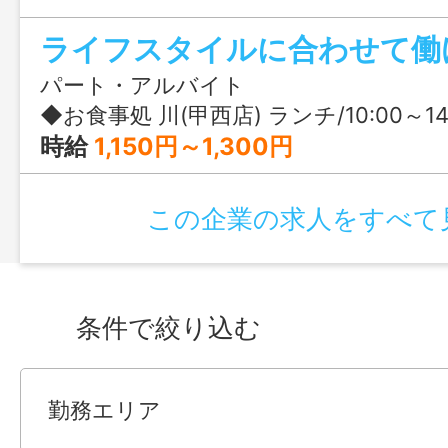
パート・アルバイト
◆お食事処 川(甲西店) ランチ/10:00～14:30 ディナー/17:00～21:30 ＊3～4時間程度からOK！ ◆お食事処 川(昭和店) ランチ/10:00～14:30 ディナー/17:00～21:30 ＊3～4時間程度からOK！ ◆びっくりとんかつ 川(甲府
時給
1,150円～1,300円
この企業の求人をすべて
条件で絞り込む
勤務エリア