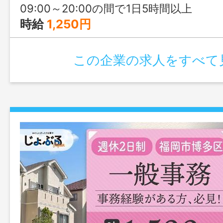
09:00～20:00の間で1日5時間以上
時給
1,250円
この企業の求人をすべて