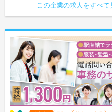
この企業の求人をすべて