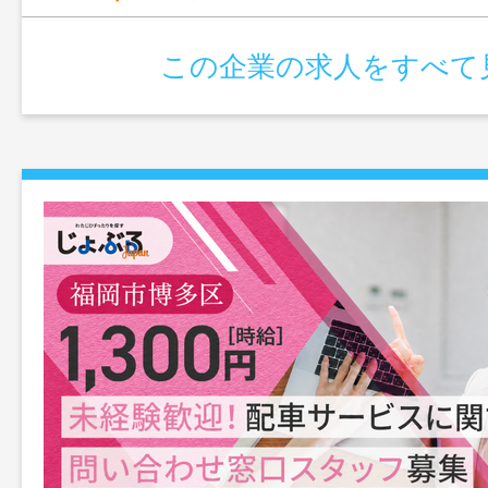
この企業の求人をすべて