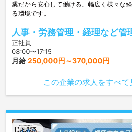
業だから安心して働ける。幅広く様々な
る環境です。
正社員
08:00〜17:15
月給
250,000円～370,000円
この企業の求人をすべて