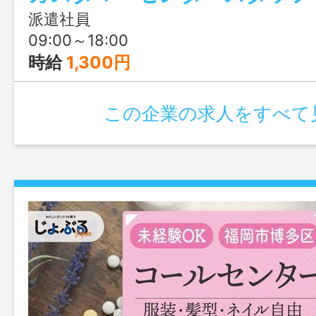
派遣社員
09:00～18:00
時給
1,300円
この企業の求人をすべて