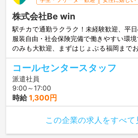
株式会社Be win
駅チカで通勤ラクラク！未経験歓迎、平日
服装自由・社会保険完備で働きやすい環境
のみも大歓迎、まずはじょぶる福岡まで
ください。
コールセンタースタッフ
派遣社員
9:00～17:00
時給
1,300円
この企業の求人をすべて