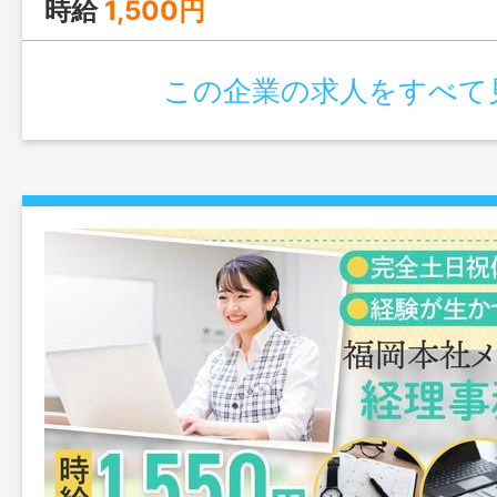
時給
1,500円
この企業の求人をすべて