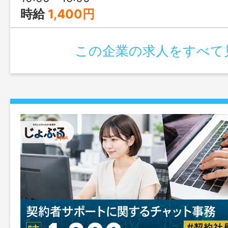
時給
1,400円
この企業の求人をすべて