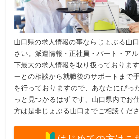
山口県の求人情報の事ならじょぶる山
さい。派遣情報・正社員・パート・ア
下最大の求人情報を取り扱っておりま
ーとの相談から就職後のサポートまで
を行っておりますので、あなたにぴっ
っと見つかるはずです。山口県内でお
方は是非じょぶる山口までご相談くだ
はじめての方はこ