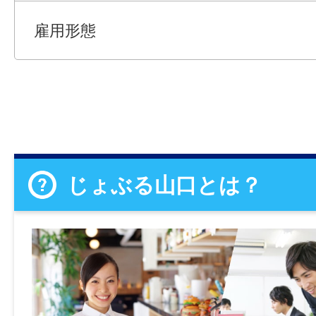
雇用形態
じょぶる山口とは？