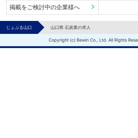
掲載をご検討中の企業様へ
じょぶる山口
山口県 石炭業の求人
Copyright (c) Bewin Co., Ltd. All Rights Res