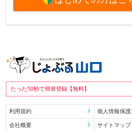
たった10秒で簡単登録【無料】
利用規約
個人情報保護
会社概要
サイトマップ