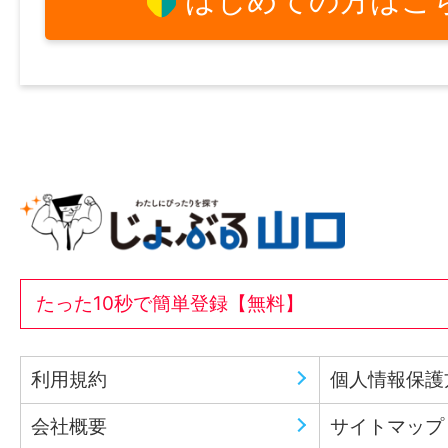
はじめての方はこ
たった10秒で簡単登録【無料】
利用規約
個人情報保護
会社概要
サイトマップ