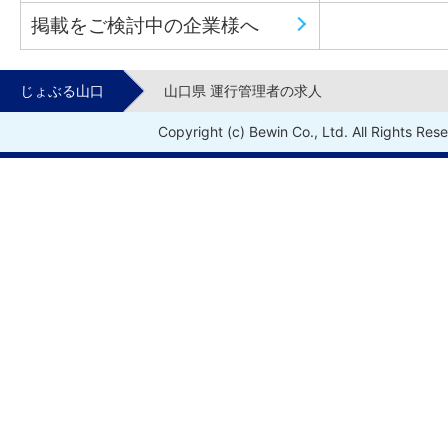
掲載をご検討中の企業様へ
じょぶる山口
山口県 運行管理者の求人
Copyright (c) Bewin Co., Ltd. All Rights Res