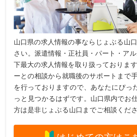
山口県の求人情報の事ならじょぶる山
さい。派遣情報・正社員・パート・ア
下最大の求人情報を取り扱っておりま
ーとの相談から就職後のサポートまで
を行っておりますので、あなたにぴっ
っと見つかるはずです。山口県内でお
方は是非じょぶる山口までご相談くだ