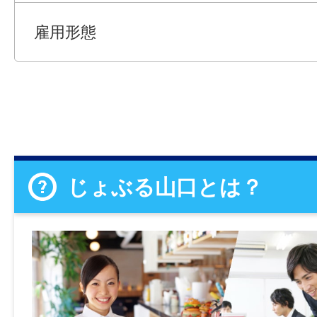
雇用形態
じょぶる山口とは？