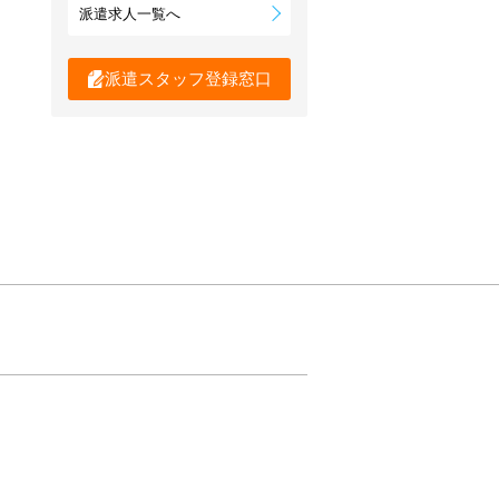
派遣求人一覧へ
派遣スタッフ登録窓口