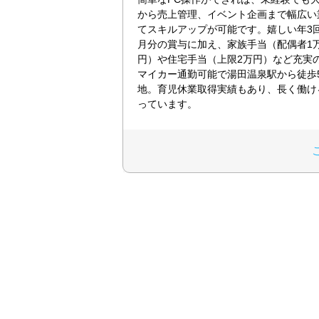
から売上管理、イベント企画まで幅広い
てスキルアップが可能です。嬉しい年3回
月分の賞与に加え、家族手当（配偶者1
円）や住宅手当（上限2万円）など充実
マイカー通勤可能で湯田温泉駅から徒歩
地。育児休業取得実績もあり、長く働け
っています。