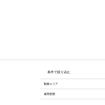
条件で絞り込む
勤務エリア
雇用形態