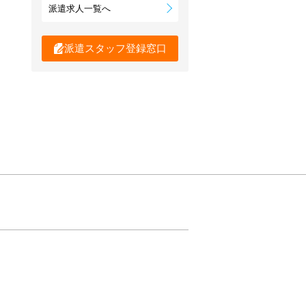
派遣求人一覧へ
派遣スタッフ登録窓口