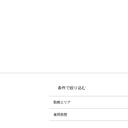
条件で絞り込む
勤務エリア
雇用形態