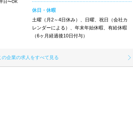
半日〜OK
休日・休暇
土曜（月2～4日休み）、日曜、祝日（会社カ
レンダーによる）、年末年始休暇、有給休暇
（6ヶ月経過後10日付与）
この企業の求人をすべて見る