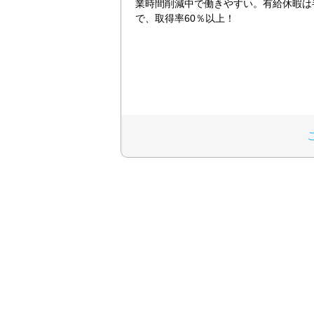
業時間削減中で働きやすい。有給休暇は
で、取得率60％以上！