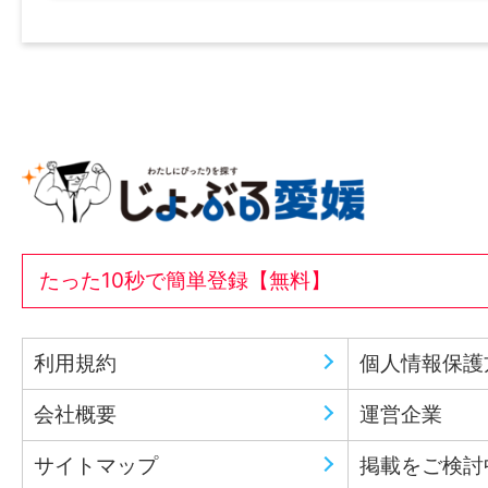
たった10秒で簡単登録【無料】
利用規約
個人情報保護
会社概要
運営企業
サイトマップ
掲載をご検討