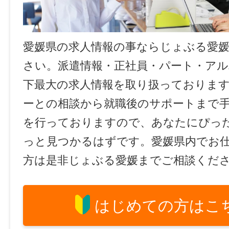
愛媛県の求人情報の事ならじょぶる愛
さい。派遣情報・正社員・パート・ア
下最大の求人情報を取り扱っておりま
ーとの相談から就職後のサポートまで
を行っておりますので、あなたにぴっ
っと見つかるはずです。愛媛県内でお
方は是非じょぶる愛媛までご相談くだ
はじめての方はこ