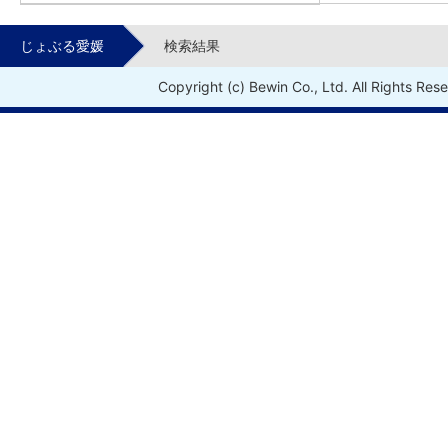
じょぶる愛媛
検索結果
Copyright (c) Bewin Co., Ltd. All Rights Res