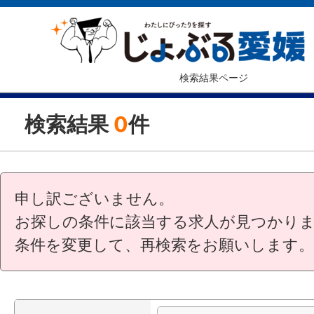
検索結果ページ
検索結果
0
件
申し訳ございません。
お探しの条件に該当する求人が見つかり
条件を変更して、再検索をお願いします。