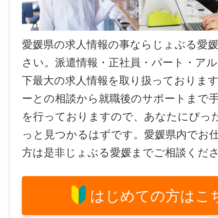
愛媛県の求人情報の事ならじょぶる愛
さい。派遣情報・正社員・パート・ア
下最大の求人情報を取り扱っておりま
ーとの相談から就職後のサポートまで
を行っておりますので、あなたにぴっ
っと見つかるはずです。愛媛県内でお
方は是非じょぶる愛媛までご相談くだ
はじめての方はこ