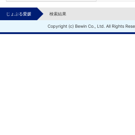
じょぶる愛媛
検索結果
Copyright (c) Bewin Co., Ltd. All Rights Res