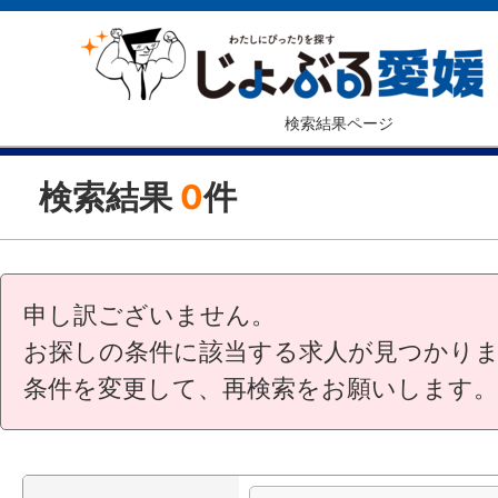
検索結果ページ
検索結果
0
件
申し訳ございません。
お探しの条件に該当する求人が見つかり
条件を変更して、再検索をお願いします。