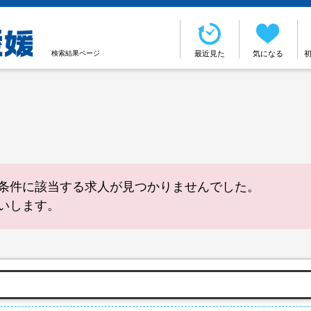
検索結果ページ
最近見た
気になる
条件に該当する求人が見つかりませんでした。
いします。