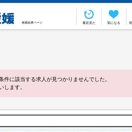
検索結果ページ
最近見た
気になる
条件に該当する求人が見つかりませんでした。
いします。