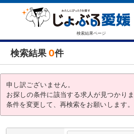
検索結果ページ
検索結果
0
件
申し訳ございません。
お探しの条件に該当する求人が見つかり
条件を変更して、再検索をお願いします。