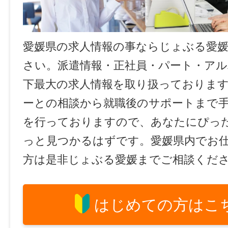
愛媛県の求人情報の事ならじょぶる愛
さい。派遣情報・正社員・パート・ア
下最大の求人情報を取り扱っておりま
ーとの相談から就職後のサポートまで
を行っておりますので、あなたにぴっ
っと見つかるはずです。愛媛県内でお
方は是非じょぶる愛媛までご相談くだ
はじめての方はこ