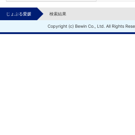
じょぶる愛媛
検索結果
Copyright (c) Bewin Co., Ltd. All Rights Res