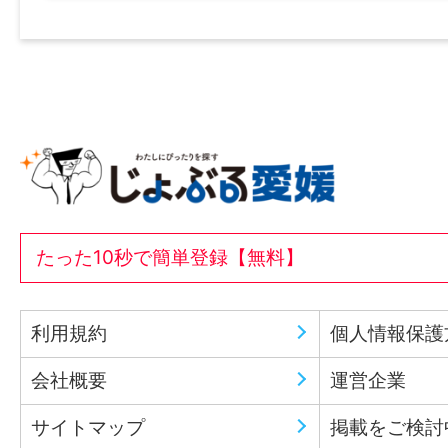
たった10秒で簡単登録【無料】
利用規約
個人情報保護
会社概要
運営企業
サイトマップ
掲載をご検討