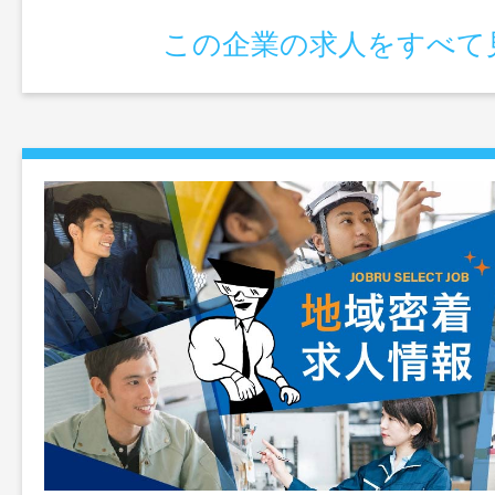
この企業の求人をすべて