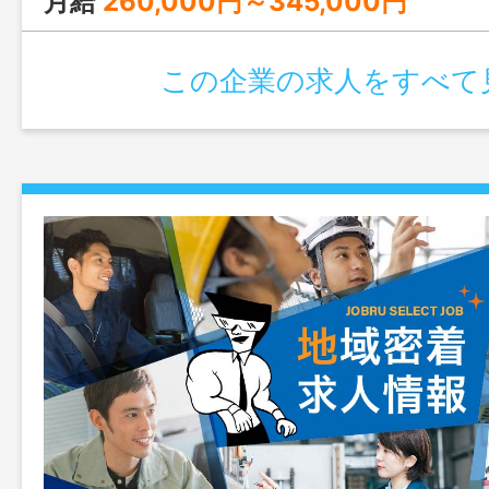
月給
260,000円～345,000円
この企業の求人をすべて