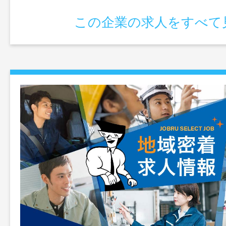
この企業の求人をすべて