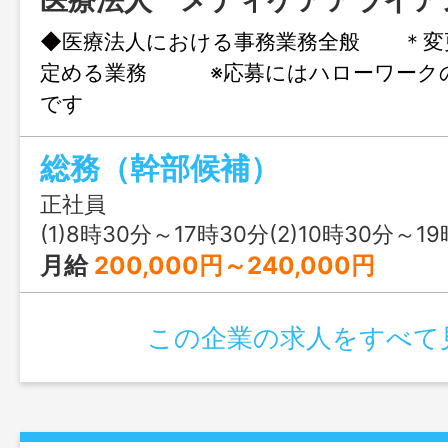
医療法人 メディケアアライア
◆医療法人における事務業務全般 ＊変
定める業務 ※応募にはハローワーク
です
総務（幹部候補）
正社員
(1)8時30分～17時30分(2)10時30分～1
月給
200,000円～240,000円
この企業の求人をすべて