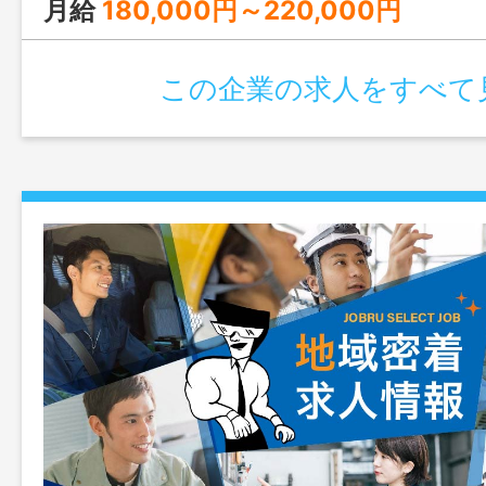
月給
180,000円～220,000円
この企業の求人をすべて