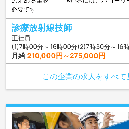
の定める業務 ※応募には、ハローワ
必要です
診療放射線技師
正社員
(1)7時00分～16時00分(2)7時30分～16時30分(3)
月給
210,000円～275,000円
この企業の求人をすべて