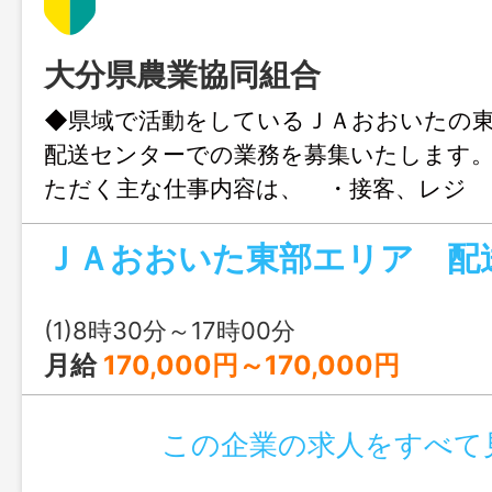
大分県農業協同組合
◆県域で活動をしているＪＡおおいたの
配送センターでの業務を募集いたします
ただく主な仕事内容は、 ・接客、レジ 
理 ・配達 ・その他事務作業など ※未
にお問い合わせください。 ※必要に応じ
ていただく場合があります。 【変更範
(1)8時30分～17時00分
月給
170,000円～170,000円
この企業の求人をすべて