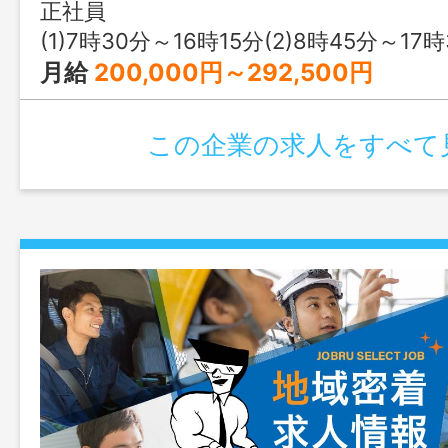
正社員
(1)7時30分～16時15分(2)8時45分～17時30分(3)
月給
200,000円～292,500円
この企業の求人をすべて