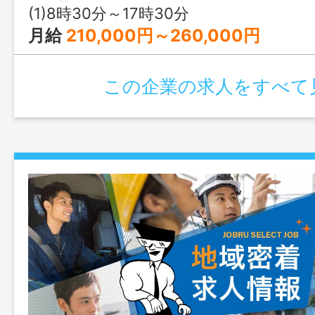
(1)8時30分～17時30分
月給
210,000円～260,000円
この企業の求人をすべて