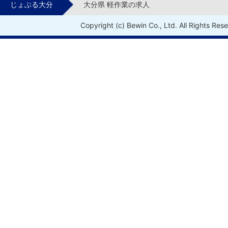
じょぶる大分
大分県 軽作業の求人
Copyright (c) Bewin Co., Ltd. All Rights Res