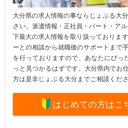
大分県の求人情報の事ならじょぶる大
さい。派遣情報・正社員・パート・ア
下最大の求人情報を取り扱っておりま
ーとの相談から就職後のサポートまで
を行っておりますので、あなたにぴっ
っと見つかるはずです。大分県内でお
方は是非じょぶる大分までご相談くだ
はじめての方はこ