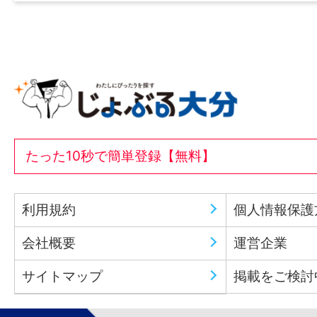
たった10秒で簡単登録【無料】
利用規約
個人情報保護
会社概要
運営企業
サイトマップ
掲載をご検討