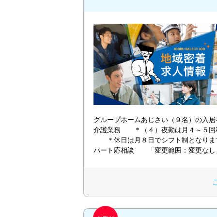
グループホームあじさい（９名）の入居
介護業務 ＊（４）夜勤は月４～５回
＊休日は月８日でシフト制となり
パート応相談 「変更範囲：変更なし