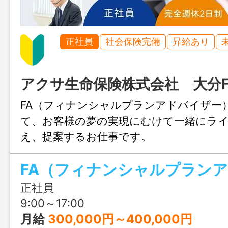
正社員
社会保険完備
昇給あり
アクサ生命保険株式会社 大分F
FA（フィナンシャルプランアドバイザー
て、お客様の夢の実現にむけて一緒にラ
え、提案するお仕事です。
正社員
9:00～17:00
月給
300,000円～400,000円