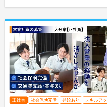
正社員
社会保険完備
昇給あり
スキルアッ