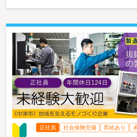
正社員
社会保険完備
昇給あり