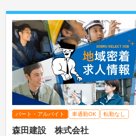
パート・アルバイト
車通勤OK
転勤なし
森田建設 株式会社