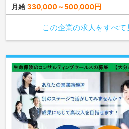
月給
330,000～500,000円
この企業の求人をすべて