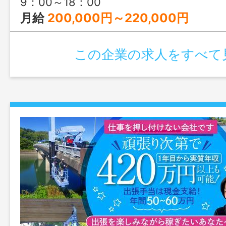
9：00～18：00
月給
200,000円～220,000円
この企業の求人をすべて