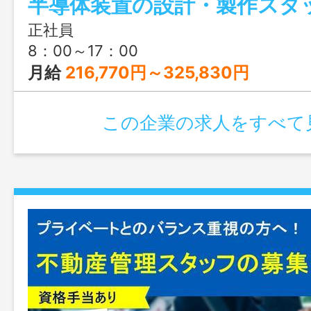
半導体装置の設計・製作スタ
正社員
8：00～17：00
月給
216,770円～325,830円
この企業の求人をすべて