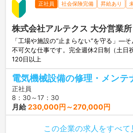
正社員
社会保険完備
昇給あり
株式会社アルテクス 大分営業所
「工場や施設の“止まらない”を守る」―
不可欠な仕事です。完全週休2日制（土日祝
120日以上
電気機械設備の修理・メンテ
正社員
8：30～17：30
月給
230,000円～270,000円
この企業の求人をすべて