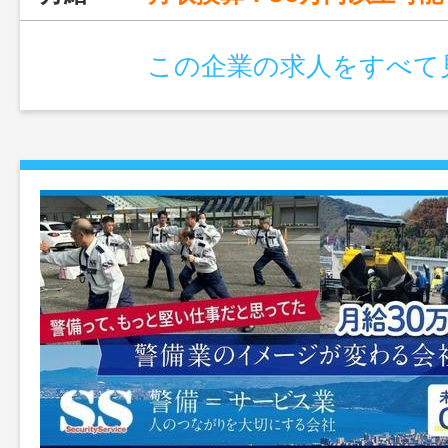
この企業の求人をすべて