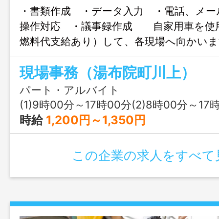
・書類作成 ・データ入力 ・電話、メー
操作対応 ・議事録作成 自家用車を使
燃料代支給あり）して、各現場へ向かいま
帰となります。 ＊業務変更の可能性な
現場事務（湯布院町川上）
パート・アルバイト
(1)9時00分～17時00分(2)8時00分～17
時給
1,200円～1,350円
この企業の求人をすべて