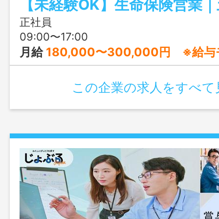
でも着実に成長できる環境です。
正社員
09:00〜17:00
月給
180,000〜300,000円 ※
この企業の求人をすべて