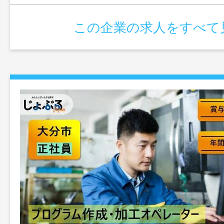
この企業の求人をすべて