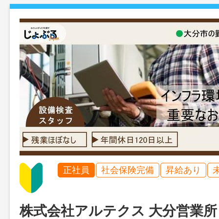
正社員
社会保険完備
昇給あり
株式会社アルテクス 大分営業所