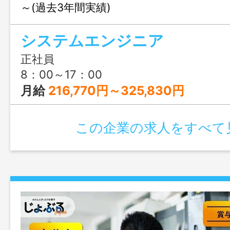
～(過去3年間実績)
システムエンジニア
正社員
8：00～17：00
月給
216,770円～325,830円
この企業の求人をすべて