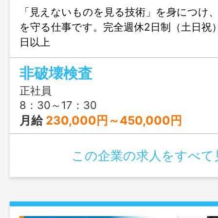
「見えないものを見る技術」を身につけ
を守る仕事です。完全週休2日制（土日祝） 
日以上
非破壊検査
正社員
8：30～17：30
月給
230,000円～450,000円
この企業の求人をすべて