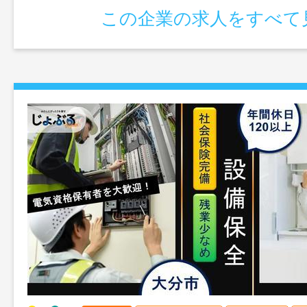
この企業の求人をすべて