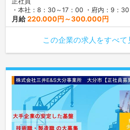
正社員
・本社：8：30～17：00 ・府内：9：30
月給
220.000円～300.000円
この企業の求人をすべて