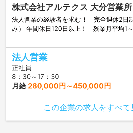
株式会社アルテクス 大分営業所
法人営業の経験者を求む！ 完全週休2日
み） 年間休日120日以上！ 残業月平均1
法人営業
正社員
8：30～17：30
月給
280,000円～450,000円
この企業の求人をすべて