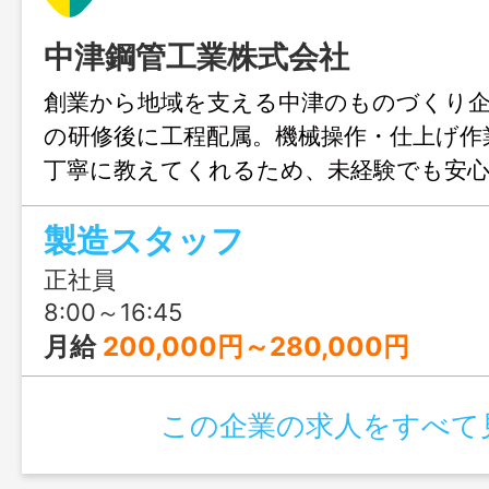
中津鋼管工業株式会社
創業から地域を支える中津のものづくり企業
の研修後に工程配属。機械操作・仕上げ作
丁寧に教えてくれるため、未経験でも安
できます。
製造スタッフ
正社員
8:00～16:45
月給
200,000円～280,000円
この企業の求人をすべて