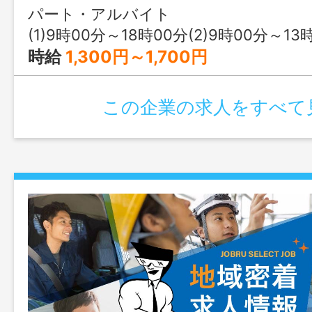
パート・アルバイト
(1)9時00分～18時00分(2)9時00分～13時00分(3)14時30分～18時00分又は 9時 00
時給
1,300円～1,700円
この企業の求人をすべて