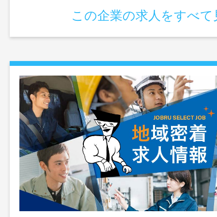
この企業の求人をすべて