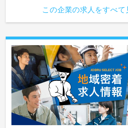
この企業の求人をすべて