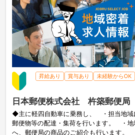
昇給あり
賞与あり
未経験からOK
日本郵便株式会社 杵築郵便局
◆主に軽四自動車に乗務し、 ・担当地域
郵便物等の配達・集荷を行います。 ・地
へ、郵便局の商品のご紹介も行います。