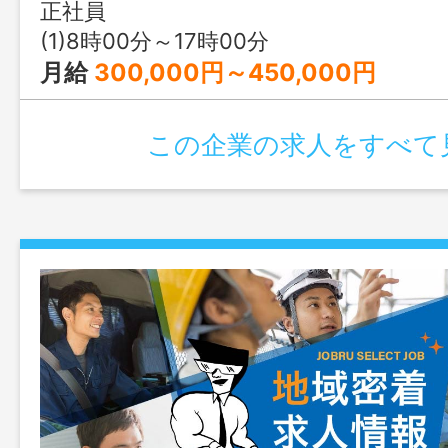
正社員
(1)8時00分～17時00分
月給
300,000円～450,000円
この企業の求人をすべて