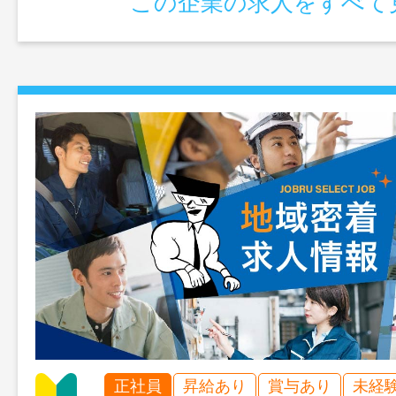
この企業の求人をすべて
正社員
昇給あり
賞与あり
未経