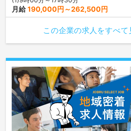
月給
190,000円～262,500円
この企業の求人をすべて