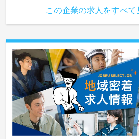
この企業の求人をすべて