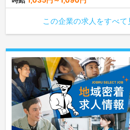
時給
1,035円～1,090円
この企業の求人をすべて