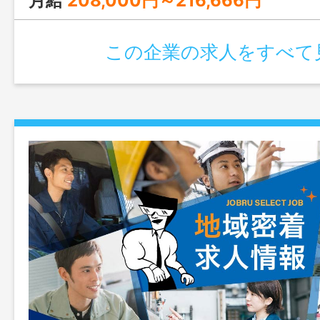
月給
208,000円～216,666円
この企業の求人をすべて