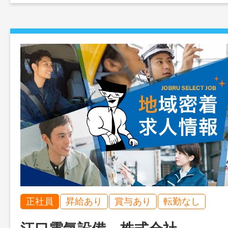
正社員
昇給あり
賞与あり
転勤なし