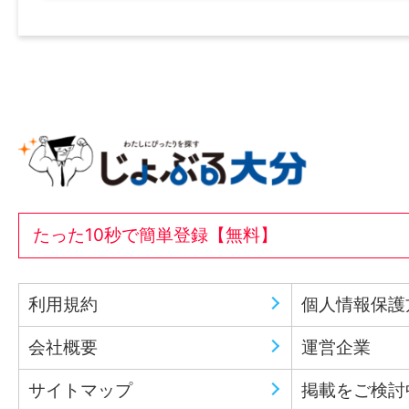
たった10秒で簡単登録【無料】
利用規約
個人情報保護
会社概要
運営企業
サイトマップ
掲載をご検討