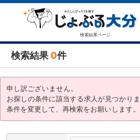
検索結果ページ
検索結果
0
件
申し訳ございません。
お探しの条件に該当する求人が見つかり
条件を変更して、再検索をお願いします。