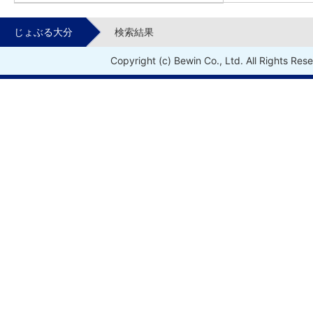
じょぶる大分
検索結果
Copyright (c) Bewin Co., Ltd. All Rights Res