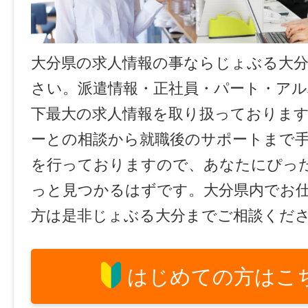
大分県の求人情報の事ならじょぶる大
さい。派遣情報・正社員・パート・ア
下最大の求人情報を取り扱っておりま
ーとの相談から就職後のサポートまで
を行っておりますので、あなたにぴっ
っと見つかるはずです。大分県内でお
方は是非じょぶる大分までご相談くだ
はじめての方はこ