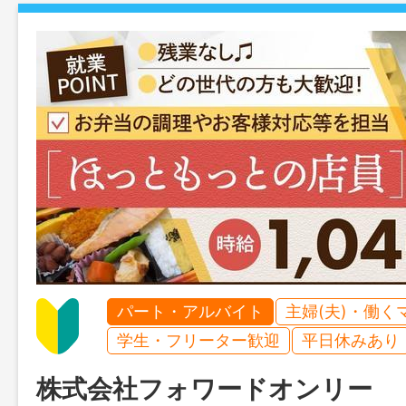
パート・アルバイト
主婦(夫)・働く
学生・フリーター歓迎
平日休みあり
株式会社フォワードオンリー