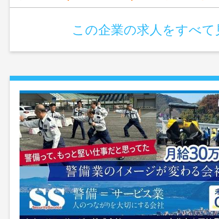
この企業の求人をすべて