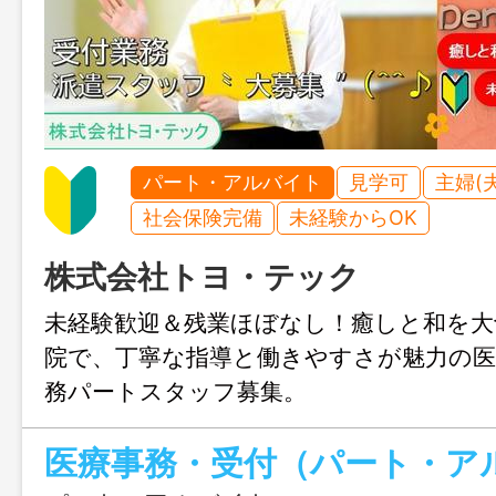
パート・アルバイト
見学可
主婦(
社会保険完備
未経験からOK
株式会社トヨ・テック
未経験歓迎＆残業ほぼなし！癒しと和を大
院で、丁寧な指導と働きやすさが魅力の医
務パートスタッフ募集。
医療事務・受付（パート・ア