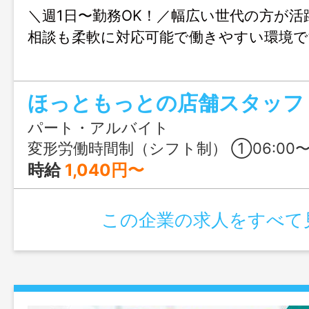
＼週1日〜勤務OK！／幅広い世代の方が活
相談も柔軟に対応可能で働きやすい環境で
パート・アルバイト
変形労働時間制（シフト制） ①06:00〜09:00 ②06:00〜08:00 ③09:00〜
時給
1,040円〜
この企業の求人をすべて