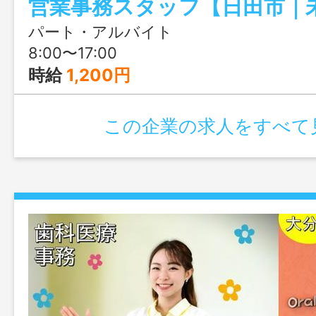
環境です。
パート・アルバイト
8:00〜17:00
時給
1,200円
この企業の求人をすべて