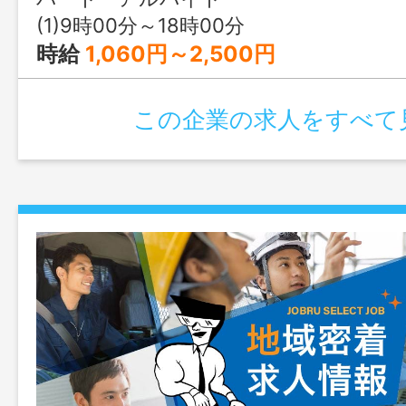
(1)9時00分～18時00分
時給
1,060円～2,500円
この企業の求人をすべて