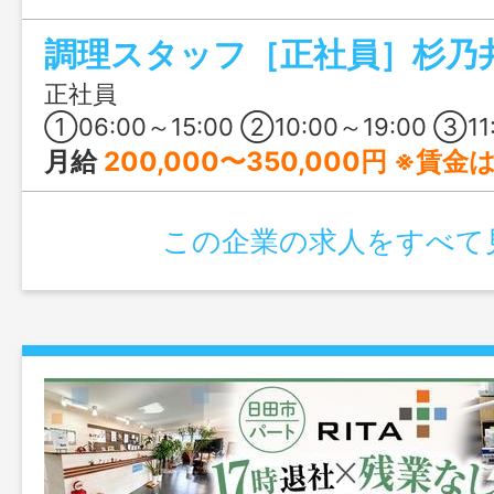
て働けます。
正社員
①06:00～15:00 ②10:00～19:00 ③11:00～20:00 ※業務状況により始
月給
200,000〜350,000円 ※賃金は入社時の経
この企業の求人をすべて