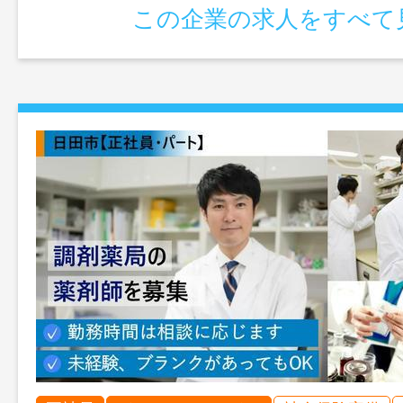
この企業の求人をすべて