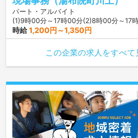
現場事務（湯布院町川上）
パート・アルバイト
(1)9時00分～17時00分(2)8時00分～17
時給
1,200円～1,350円
この企業の求人をすべて