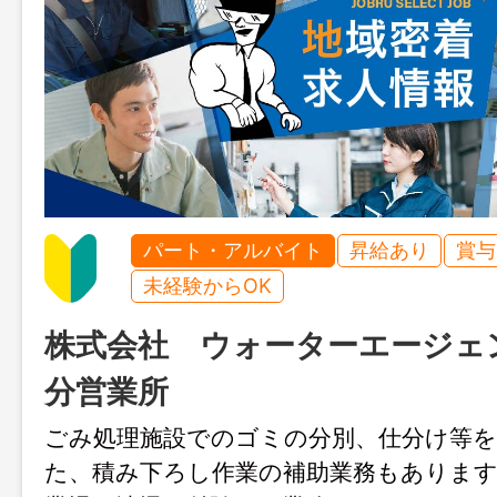
パート・アルバイト
昇給あり
賞与
未経験からOK
株式会社 ウォーターエージェ
分営業所
ごみ処理施設でのゴミの分別、仕分け等
た、積み下ろし作業の補助業務もあります