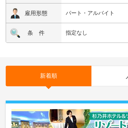
雇用形態
パート・アルバイト
条 件
指定なし
新着順