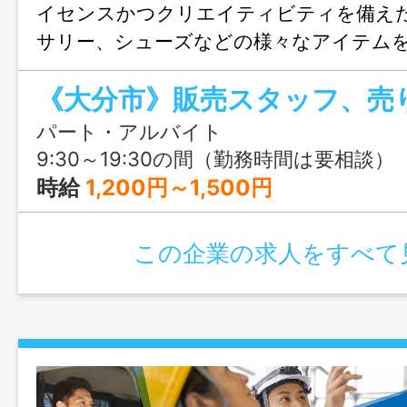
イセンスかつクリエイティビティを備え
サリー、シューズなどの様々なアイテム
ら提案、発信してみませんか (^^♪
パート・アルバイト
9:30～19:30の間（勤務時間は要相談）
時給
1,200円～1,500円
この企業の求人をすべて