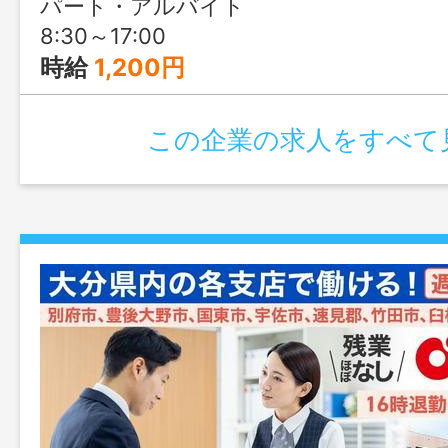
パート・アルバイト
8:30～17:00
時給
1,200円
この企業の求人をすべて