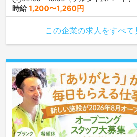
時給
1,200〜1,260円
この企業の求人をすべて