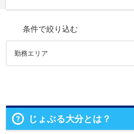
条件で絞り込む
勤務エリア
じょぶる大分とは？