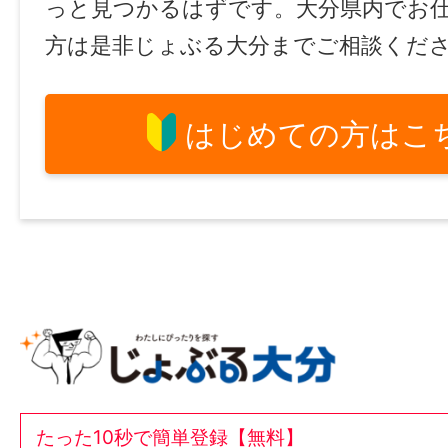
っと見つかるはずです。大分県内でお
方は是非じょぶる大分までご相談くだ
はじめての方はこ
たった10秒で簡単登録【無料】