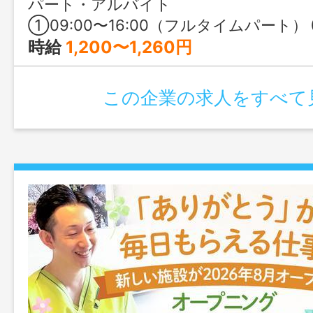
パート・アルバイト
①09:00〜16:00（フルタイムパート） ②09:30〜15:3
時給
1,200〜1,260円
この企業の求人をすべて