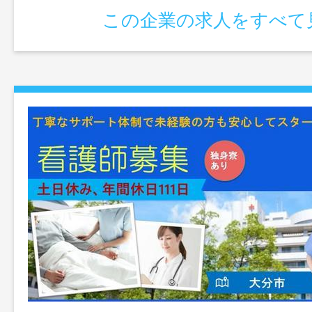
この企業の求人をすべて