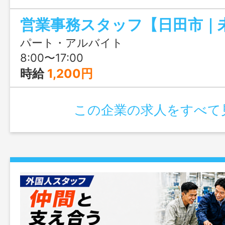
ずつ覚えていきます。残業なし・土日休
環境です。
パート・アルバイト
8:00〜17:00
時給
1,200円
この企業の求人をすべて