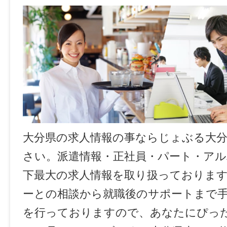
大分県の求人情報の事ならじょぶる大
さい。派遣情報・正社員・パート・ア
下最大の求人情報を取り扱っておりま
ーとの相談から就職後のサポートまで
を行っておりますので、あなたにぴっ