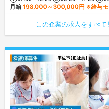
月給
198,000～300,000円 ※給
この企業の求人をすべて