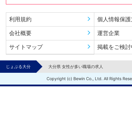
利用規約
個人情報保護
会社概要
運営企業
サイトマップ
掲載をご検討
じょぶる大分
大分県 女性が多い職場の求人
Copyright (c) Bewin Co., Ltd. All Rights Res