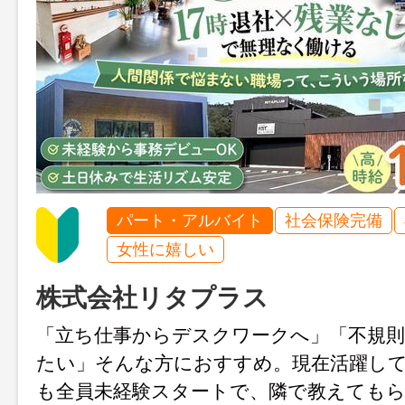
パート・アルバイト
社会保険完備
女性に嬉しい
株式会社リタプラス
「立ち仕事からデスクワークへ」「不規
たい」そんな方におすすめ。現在活躍し
も全員未経験スタートで、隣で教えても