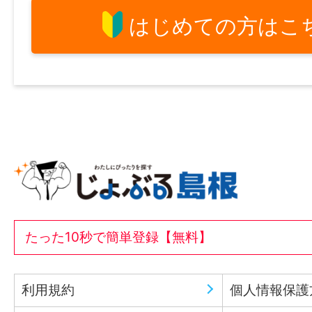
はじめての方はこ
たった10秒で簡単登録【無料】
利用規約
個人情報保護