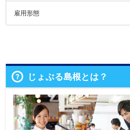
雇用形態
じょぶる島根とは？