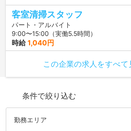
見つかる♪
客室清掃スタッフ
パート・アルバイト
9:00〜15:00（実働5.5時間）
時給
1,040円
この企業の求人をすべて
条件で絞り込む
勤務エリア