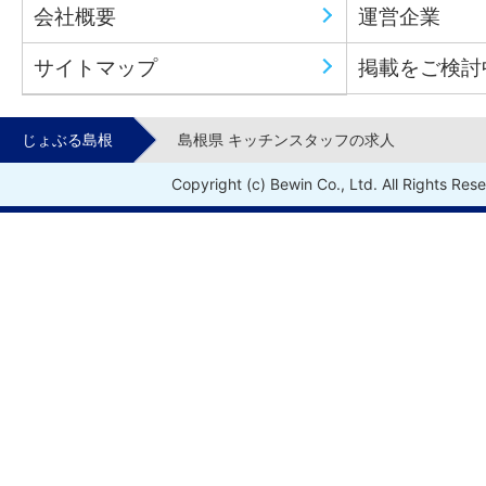
会社概要
運営企業
サイトマップ
掲載をご検討
じょぶる島根
島根県 キッチンスタッフの求人
Copyright (c) Bewin Co., Ltd. All Rights Res