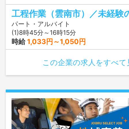
す。 ・初心者でもできる作業です。 ※
なし
パート・アルバイト
(1)8時45分～16時15分
時給
1,033円～1,050円
この企業の求人をすべて