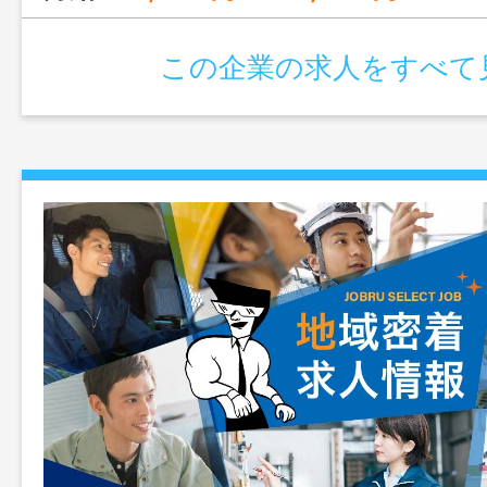
この企業の求人をすべて