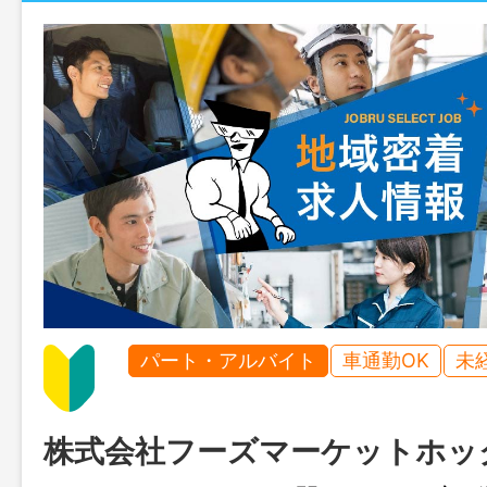
パート・アルバイト
車通勤OK
未
株式会社フーズマーケットホッ