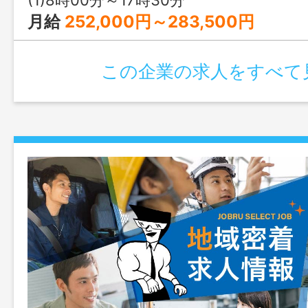
月給
252,000円～283,500円
この企業の求人をすべて