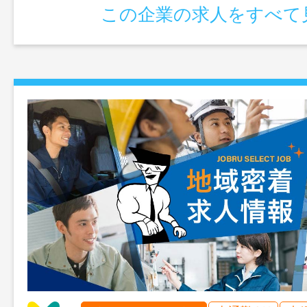
この企業の求人をすべて