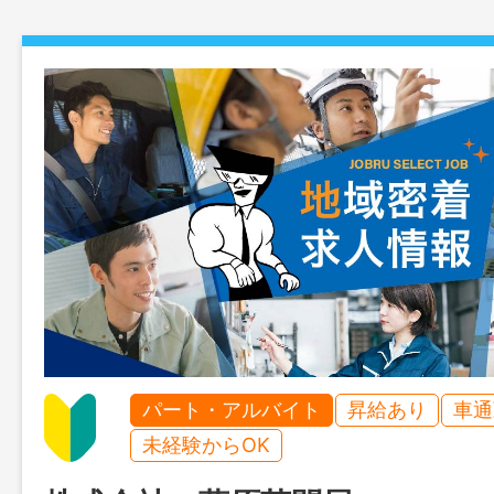
パート・アルバイト
昇給あり
車通
未経験からOK