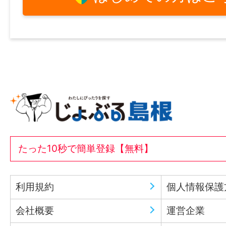
たった10秒で簡単登録【無料】
利用規約
個人情報保護
会社概要
運営企業