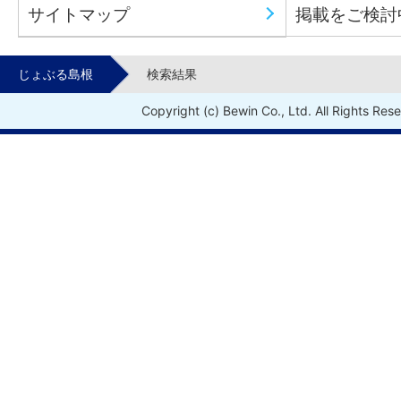
サイトマップ
掲載をご検討
じょぶる島根
検索結果
Copyright (c) Bewin Co., Ltd. All Rights Res