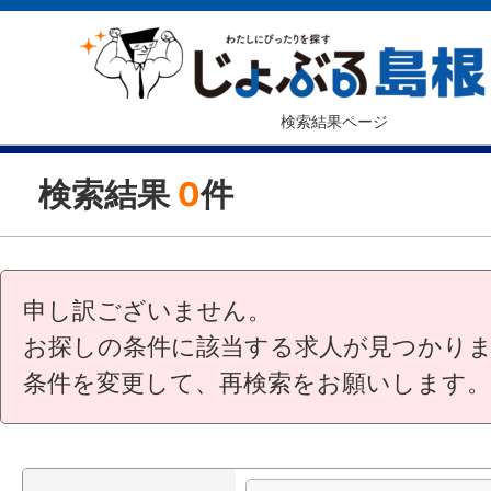
検索結果ページ
検索結果
0
件
申し訳ございません。
お探しの条件に該当する求人が見つかり
条件を変更して、再検索をお願いします。