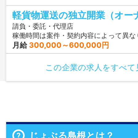
ます。
請負・委託・代理店
稼働時間は案件・契約内容によって異な
月給
300,000～600,000円
この企業の求人をすべて
じょぶる島根とは？