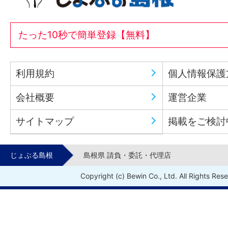
たった10秒で簡単登録【無料】
利用規約
個人情報保護
会社概要
運営企業
サイトマップ
掲載をご検討
じょぶる島根
島根県 請負・委託・代理店
Copyright (c) Bewin Co., Ltd. All Rights Res