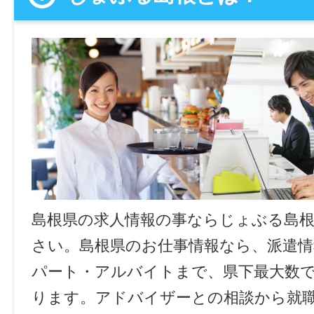
島根県の求人情報の事ならじょぶる島
さい。島根県のお仕事情報なら、派遣情
パート・アルバイトまで、県下最大数
ります。アドバイザーとの相談から就