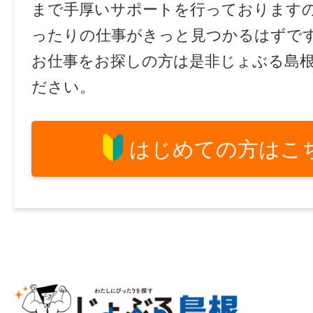
まで手厚いサポートを行っております
ったりの仕事がきっと見つかるはずで
お仕事をお探しの方は是非じょぶる島
ださい。
はじめての方はこ