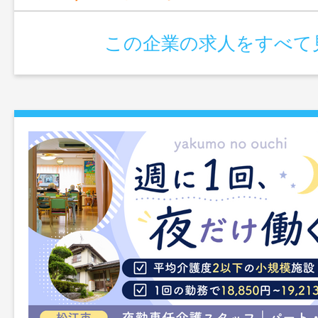
この企業の求人をすべて