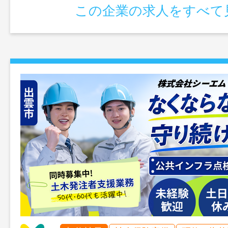
この企業の求人をすべて