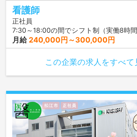
看護師
正社員
7:30～18:00の間でシフト制（実働8時
月給
240,000円～300,000円
この企業の求人をすべて