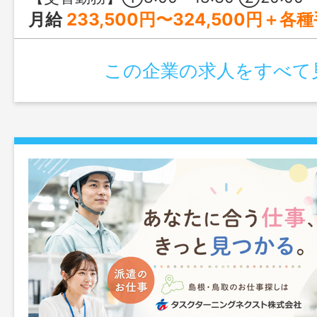
月給
233,500円〜324,500円＋各種手当（
この企業の求人をすべて