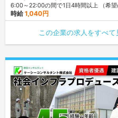
6:00～22:00の間で1日4時間以上 （希望の時間帯で相談OK／例：6
時給
1,040円
この企業の求人をすべて