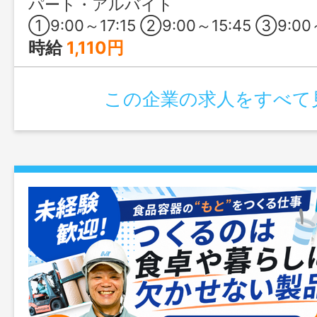
パート・アルバイト
①9:00～17:15 ②9:00～15:45 ③9:00～16:30 上記の３つの中か
時給
1,110円
この企業の求人をすべて