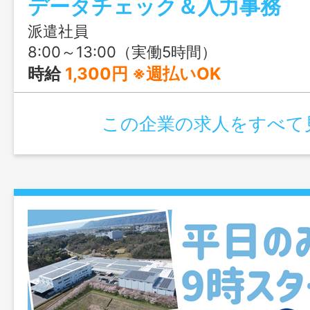
データチェック＆入力事務
派遣社員
8:00～13:00（実働5時間）
時給
1,300円 ※週払いOK
この企業の求人をすべて