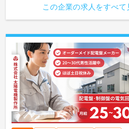
この企業の求人をすべて