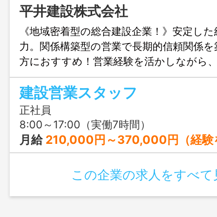
平井建設株式会社
《地域密着型の総合建設企業！》安定した
力。関係構築型の営業で長期的信頼関係を
方におすすめ！営業経験を活かしながら
け市場価値を高められる環境です。
建設営業スタッフ
正社員
8:00～17:00（実働7時間）
月給
210,000円～370,000円（経
この企業の求人をすべて