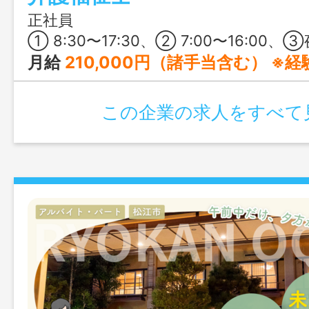
正社員
① 8:30〜17:30、② 7:00〜16:00、③夜勤 16:0
月給
210,000円（諸手当含む） ※経
この企業の求人をすべて