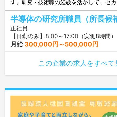
す。研究・技術職の経験を活かして、セ
を描きませんか？
半導体の研究所職員（所長候
正社員
【日勤のみ】8:00～17:00（実働8時間）
月給
300,000円～500,000円
この企業の求人をすべて