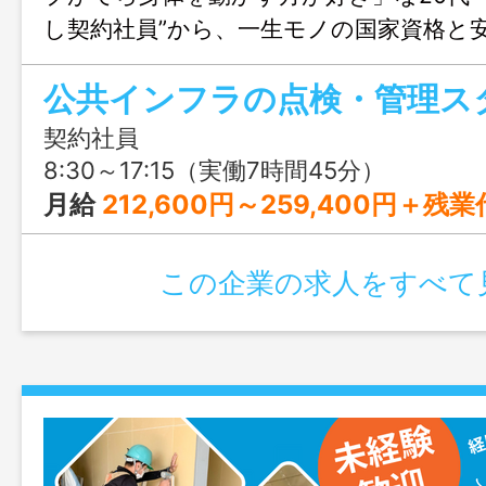
し契約社員”から、一生モノの国家資格と
ませんか？未経験歓迎＆土日祝休み◎
公共インフラの点検・管理ス
契約社員
8:30～17:15（実働7時間45分）
月給
212,600円～259,400円＋残業
この企業の求人をすべて