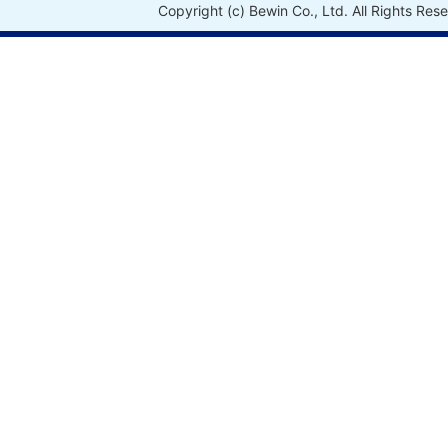
Copyright (c) Bewin Co., Ltd. All Rights Res