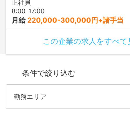
正社員
8:00-17:00
月給
220,000-300,000円+諸手当
この企業の求人をすべて
条件で絞り込む
勤務エリア