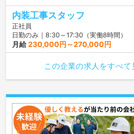
内装工事スタッフ
正社員
日勤のみ｜8:30～17:30（実働8時間）
月給
230,000円～270,000円
この企業の求人をすべて