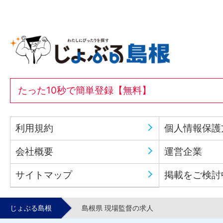
たった10秒で簡単登録【無料】
利用規約
個人情報保護
会社概要
運営企業
サイトマップ
掲載をご検討
じょぶる島根
島根県 現場監督の求人