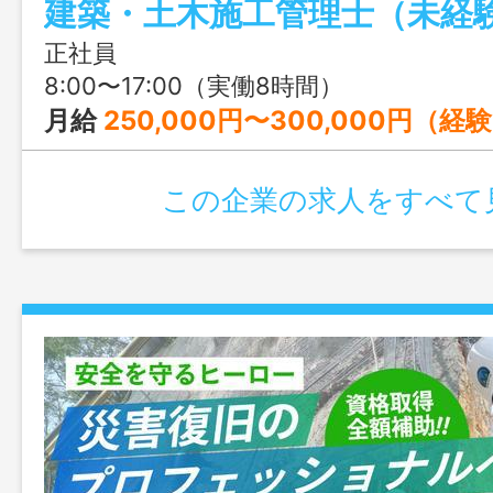
建築・土木施工管理士（未経
正社員
8:00〜17:00（実働8時間）
月給
250,000円〜300,000円（
この企業の求人をすべて