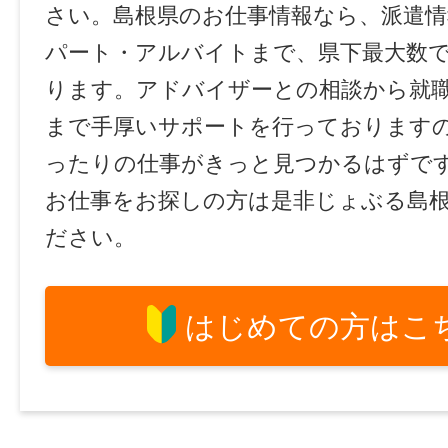
さい。島根県のお仕事情報なら、派遣情
パート・アルバイトまで、県下最大数
ります。アドバイザーとの相談から就
まで手厚いサポートを行っております
ったりの仕事がきっと見つかるはずで
お仕事をお探しの方は是非じょぶる島
ださい。
はじめての方はこ