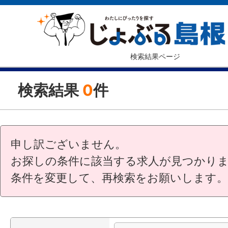
検索結果ページ
検索結果
0
件
申し訳ございません。
お探しの条件に該当する求人が見つかり
条件を変更して、再検索をお願いします。