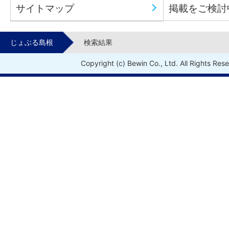
サイトマップ
掲載をご検討
じょぶる島根
検索結果
Copyright (c) Bewin Co., Ltd. All Rights Res