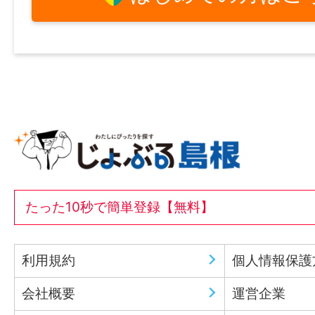
たった10秒で簡単登録【無料】
利用規約
個人情報保護
会社概要
運営企業