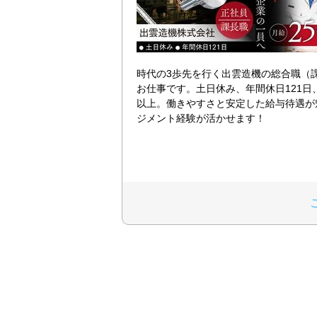
時代の3歩先を行く出雲造機の総合職（
お仕事です。土日休み、年間休日121日
以上。働きやすさと安定した給与待遇が
ジメント経験が活かせます！