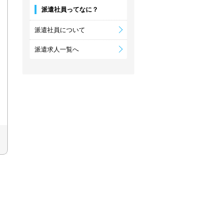
派遣社員ってなに？
派遣社員について
派遣求人一覧へ