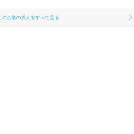
この企業の求人をすべて見る