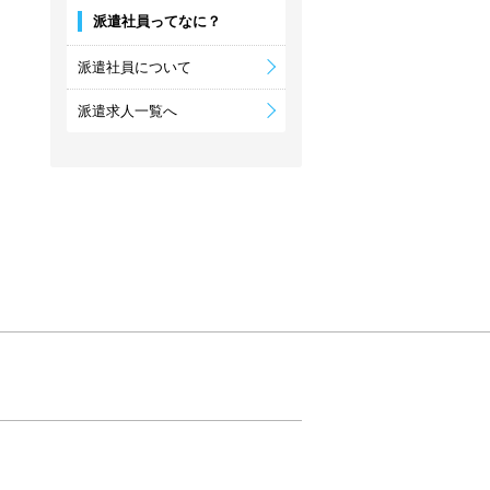
派遣社員ってなに？
派遣社員について
派遣求人一覧へ