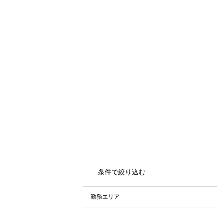
条件で絞り込む
勤務エリア