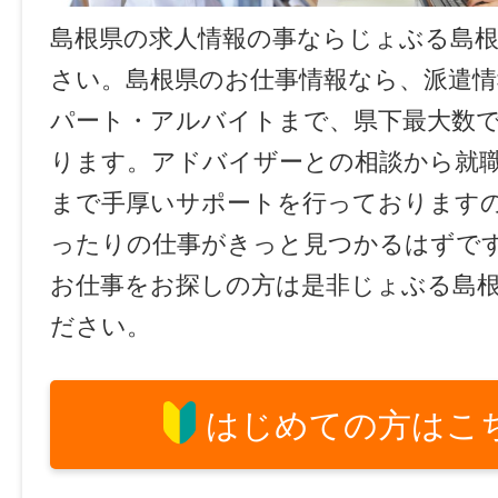
島根県の求人情報の事ならじょぶる島
さい。島根県のお仕事情報なら、派遣情
パート・アルバイトまで、県下最大数
ります。アドバイザーとの相談から就
まで手厚いサポートを行っております
ったりの仕事がきっと見つかるはずで
お仕事をお探しの方は是非じょぶる島
ださい。
はじめての方はこ