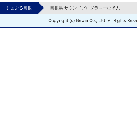
じょぶる島根
島根県 サウンドプログラマーの求人
Copyright (c) Bewin Co., Ltd. All Rights Res