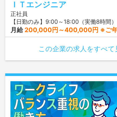
ＩＴエンジニア
正社員
【日勤のみ】9:00～18:00（実働8時間）
月給
200,000円～400,000円 ※ご年齢・経
この企業の求人をすべて