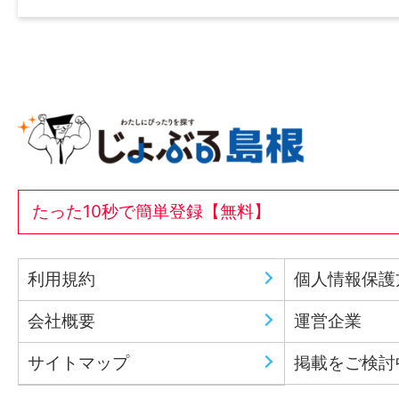
たった10秒で簡単登録【無料】
利用規約
個人情報保護
会社概要
運営企業
サイトマップ
掲載をご検討