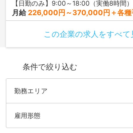
【日勤のみ】9:00～18:00（実働8時間）
月給
226,000円～370,000円＋各種手当 ※上記はあくまで最低保障です。 ※年齢
この企業の求人をすべて
条件で絞り込む
勤務エリア
雇用形態