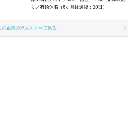
り／有給休暇（6ヶ月経過後：10日）
この企業の求人をすべて見る