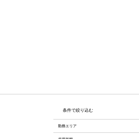
条件で絞り込む
勤務エリア