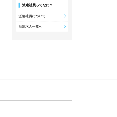
派遣社員ってなに？
派遣社員について
派遣求人一覧へ