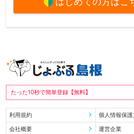
はじめての方はこ
たった10秒で簡単登録【無料】
利用規約
個人情報保護
会社概要
運営企業