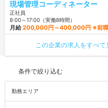
現場管理コーディネーター
正社員
8:00～17:00（実働8時間）
月給
200,000円～400,000円 ※前職の経験や年齢、能力を
この企業の求人をすべて
条件で絞り込む
勤務エリア