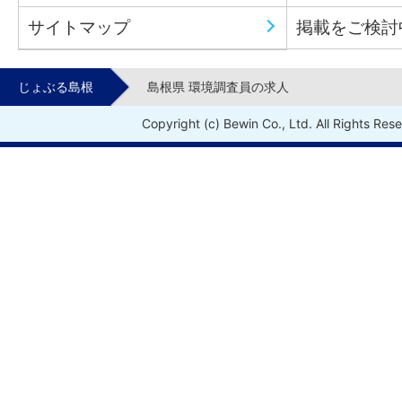
サイトマップ
掲載をご検討
じょぶる島根
島根県 環境調査員の求人
Copyright (c) Bewin Co., Ltd. All Rights Res