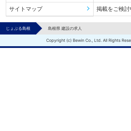
サイトマップ
掲載をご検討
じょぶる島根
島根県 建設の求人
Copyright (c) Bewin Co., Ltd. All Rights Res