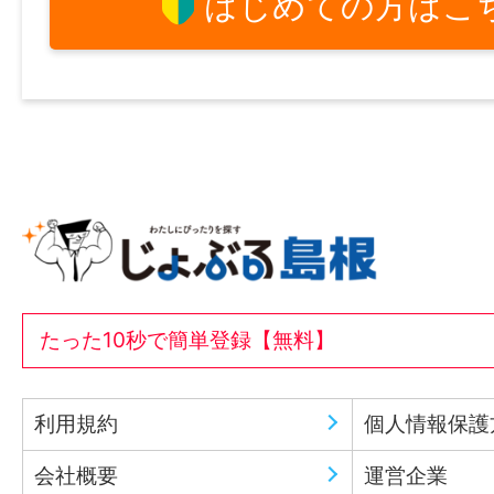
はじめての方はこ
たった10秒で簡単登録【無料】
利用規約
個人情報保護
会社概要
運営企業