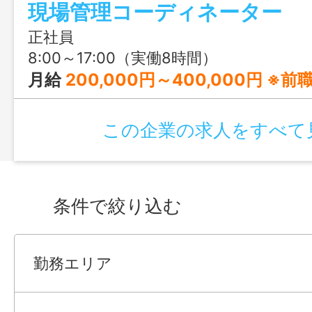
現場管理コーディネーター
正社員
8:00～17:00（実働8時間）
月給
200,000円～400,000円 ※前職の経験や年齢、能力を
この企業の求人をすべて
条件で絞り込む
勤務エリア