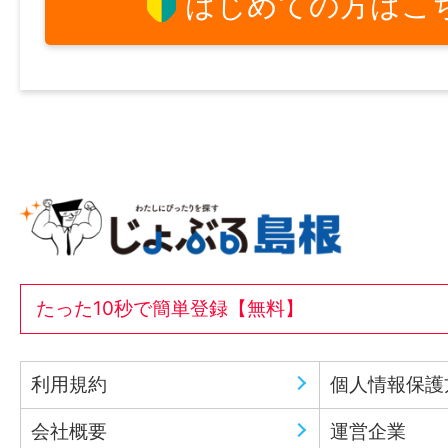
はじめての方はこ
たった10秒で簡単登録【無料】
利用規約
個人情報保護
会社概要
運営企業