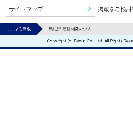
サイトマップ
掲載をご検討
じょぶる島根
島根県 店舗開発の求人
Copyright (c) Bewin Co., Ltd. All Rights Res