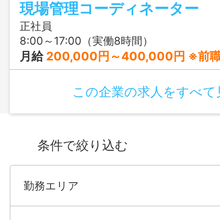
現場管理コーディネーター
正社員
8:00～17:00（実働8時間）
月給
200,000円～400,000円 ※前職の経験や年齢、能力を
この企業の求人をすべて
条件で絞り込む
勤務エリア