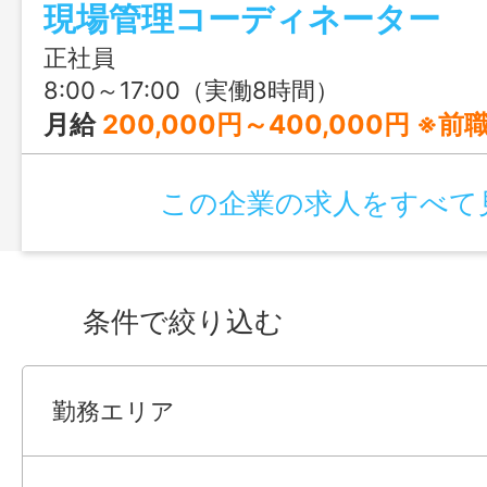
現場管理コーディネーター
正社員
8:00～17:00（実働8時間）
月給
200,000円～400,000円 ※前職の経験や年齢、能力を
この企業の求人をすべて
条件で絞り込む
勤務エリア