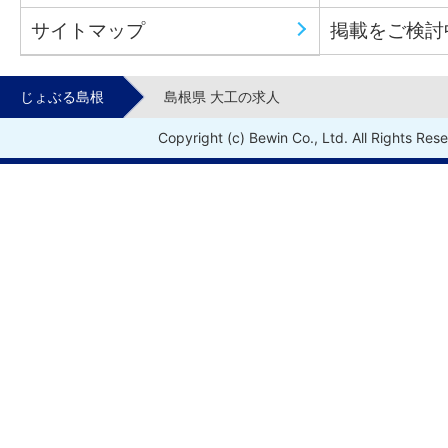
サイトマップ
掲載をご検討
じょぶる島根
島根県 大工の求人
Copyright (c) Bewin Co., Ltd. All Rights Res