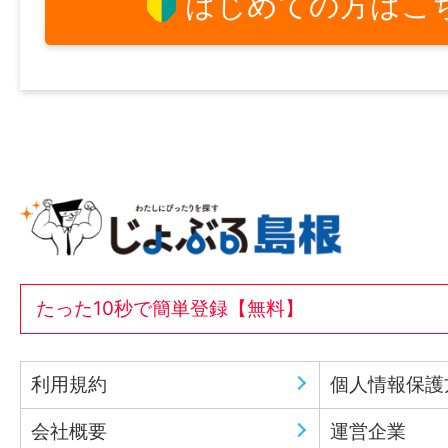
はじめての方はこ
たった10秒で簡単登録【無料】
利用規約
個人情報保護
会社概要
運営企業