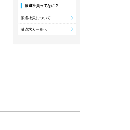
派遣社員ってなに？
派遣社員について
派遣求人一覧へ