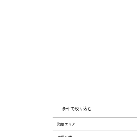
条件で絞り込む
勤務エリア