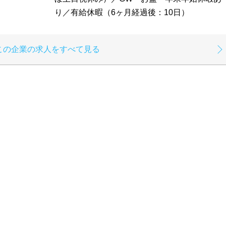
り／有給休暇（6ヶ月経過後：10日）
この企業の求人をすべて見る