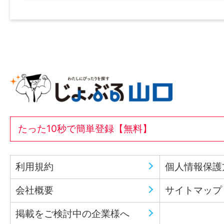
たった10秒で簡単登録【無料】
利用規約
個人情報保護
会社概要
サイトマップ
掲載をご検討中の企業様へ