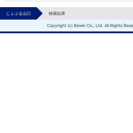
じょぶる山口
検索結果
Copyright (c) Bewin Co., Ltd. All Rights Res