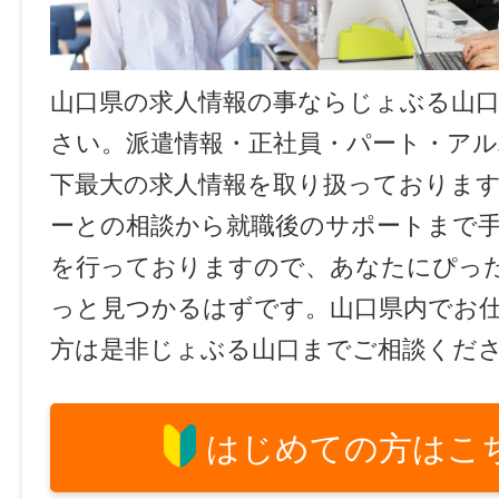
山口県の求人情報の事ならじょぶる山
さい。派遣情報・正社員・パート・ア
下最大の求人情報を取り扱っておりま
ーとの相談から就職後のサポートまで
を行っておりますので、あなたにぴっ
っと見つかるはずです。山口県内でお
方は是非じょぶる山口までご相談くだ
はじめての方はこ