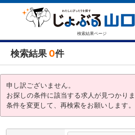
検索結果ページ
検索結果
0
件
申し訳ございません。
お探しの条件に該当する求人が見つかり
条件を変更して、再検索をお願いします。