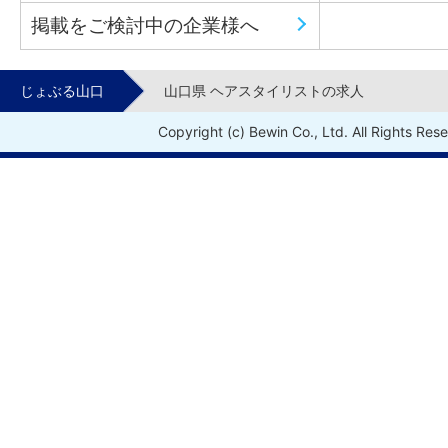
掲載をご検討中の企業様へ
じょぶる山口
山口県 ヘアスタイリストの求人
Copyright (c) Bewin Co., Ltd. All Rights Res