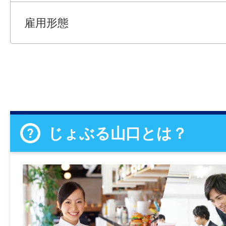
雇用形態
じょぶる山口とは？