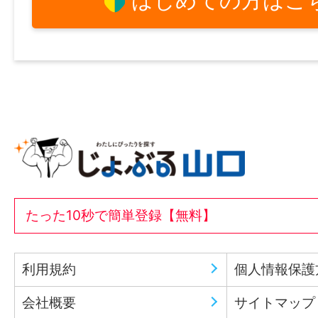
はじめての方はこ
たった10秒で簡単登録【無料】
利用規約
個人情報保護
会社概要
サイトマップ