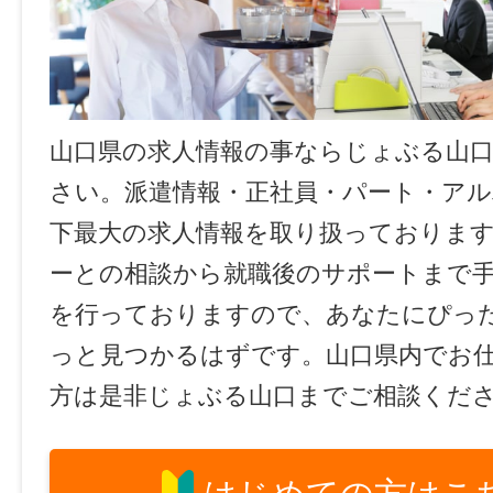
山口県の求人情報の事ならじょぶる山
さい。派遣情報・正社員・パート・ア
下最大の求人情報を取り扱っておりま
ーとの相談から就職後のサポートまで
を行っておりますので、あなたにぴっ
っと見つかるはずです。山口県内でお
方は是非じょぶる山口までご相談くだ