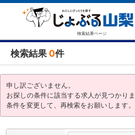
検索結果ページ
検索結果
0
件
申し訳ございません。
お探しの条件に該当する求人が見つかり
条件を変更して、再検索をお願いします。