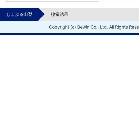
じょぶる山梨
検索結果
Copyright (c) Bewin Co., Ltd. All Rights Res