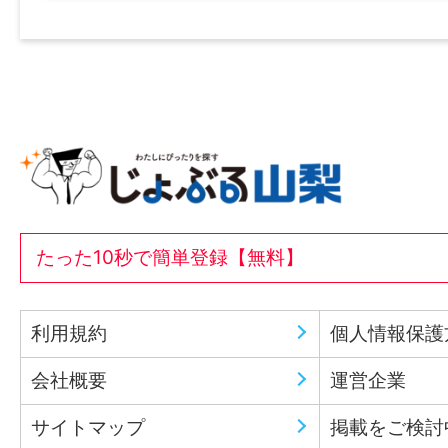
たった10秒で簡単登録【無料】
利用規約
個人情報保護
会社概要
運営企業
サイトマップ
掲載をご検討