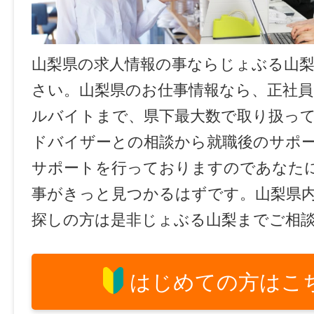
山梨県の求人情報の事ならじょぶる山
さい。山梨県のお仕事情報なら、正社員
ルバイトまで、県下最大数で取り扱っ
ドバイザーとの相談から就職後のサポ
サポートを行っておりますのであなた
事がきっと見つかるはずです。山梨県
探しの方は是非じょぶる山梨までご相
はじめての方はこ