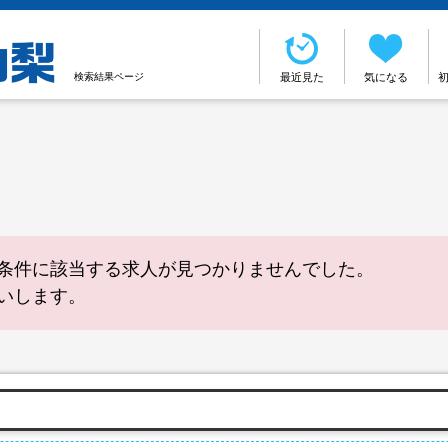
検索結果ページ
最近見た
気になる
条件に該当する求人が見つかりませんでした。
いします。