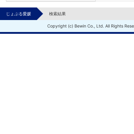
じょぶる愛媛
検索結果
Copyright (c) Bewin Co., Ltd. All Rights Res