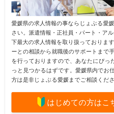
愛媛県の求人情報の事ならじょぶる愛
さい。派遣情報・正社員・パート・ア
下最大の求人情報を取り扱っておりま
ーとの相談から就職後のサポートまで
を行っておりますので、あなたにぴっ
っと見つかるはずです。愛媛県内でお
方は是非じょぶる愛媛までご相談くだ
はじめての方はこ