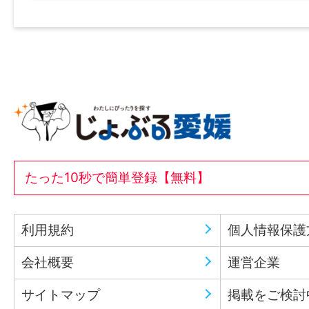
たった10秒で簡単登録【無料】
利用規約
個人情報保護
会社概要
運営企業
サイトマップ
掲載をご検討