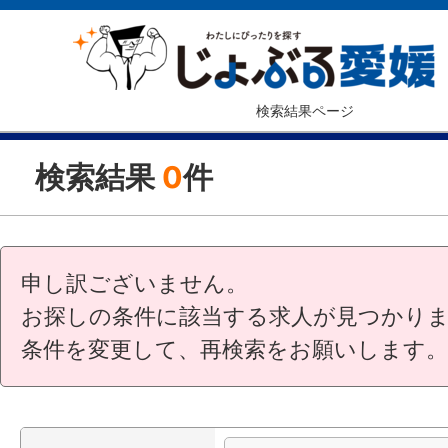
検索結果ページ
検索結果
0
件
申し訳ございません。
お探しの条件に該当する求人が見つかり
条件を変更して、再検索をお願いします。