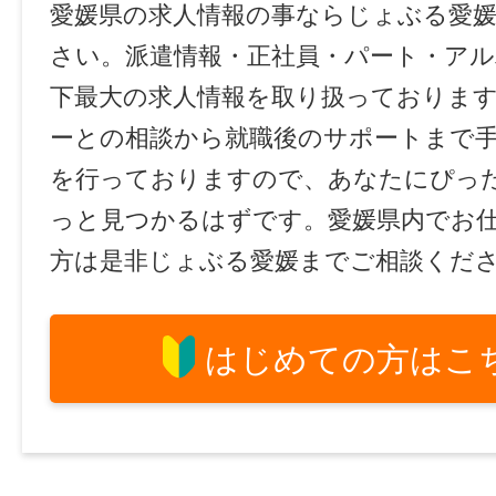
愛媛県の求人情報の事ならじょぶる愛
さい。派遣情報・正社員・パート・ア
下最大の求人情報を取り扱っておりま
ーとの相談から就職後のサポートまで
を行っておりますので、あなたにぴっ
っと見つかるはずです。愛媛県内でお
方は是非じょぶる愛媛までご相談くだ
はじめての方はこ