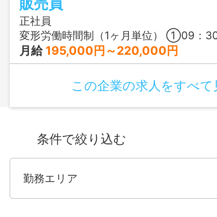
販売員
正社員
変形労働時間制（1ヶ月単位） ①09：30～18：30 ②12：00～21：00 ※①②
月給
195,000円～220,000円
この企業の求人をすべて
条件で絞り込む
勤務エリア