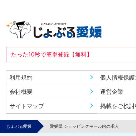
たった10秒で簡単登録【無料】
利用規約
個人情報保護
会社概要
運営企業
サイトマップ
掲載をご検討
じょぶる愛媛
愛媛県 ショッピングモール内の求人