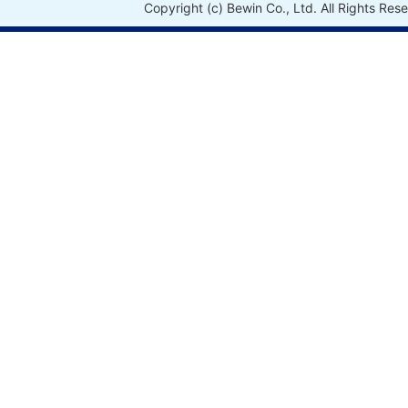
Copyright (c) Bewin Co., Ltd. All Rights Res