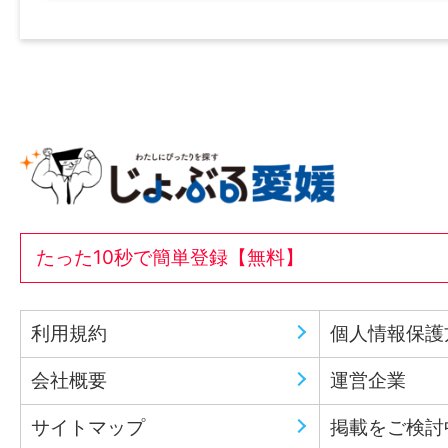
たった10秒で簡単登録【無料】
利用規約
個人情報保護
会社概要
運営企業
サイトマップ
掲載をご検討