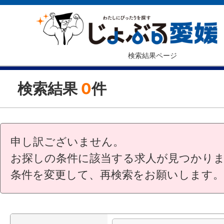
検索結果ページ
検索結果
0
件
申し訳ございません。
お探しの条件に該当する求人が見つかり
条件を変更して、再検索をお願いします。