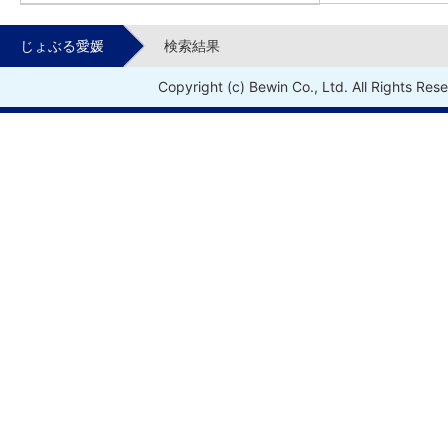
じょぶる愛媛
検索結果
Copyright (c) Bewin Co., Ltd. All Rights Res