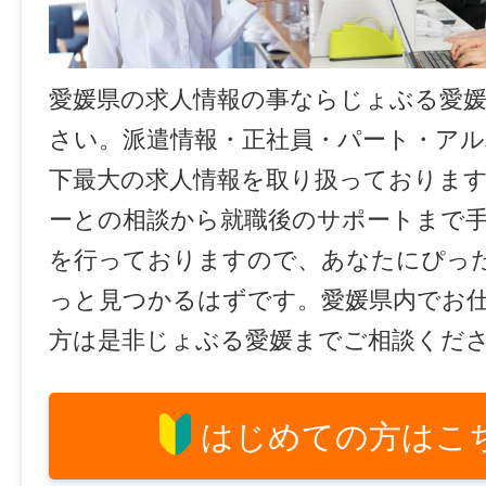
愛媛県の求人情報の事ならじょぶる愛
さい。派遣情報・正社員・パート・ア
下最大の求人情報を取り扱っておりま
ーとの相談から就職後のサポートまで
を行っておりますので、あなたにぴっ
っと見つかるはずです。愛媛県内でお
方は是非じょぶる愛媛までご相談くだ
はじめての方はこ