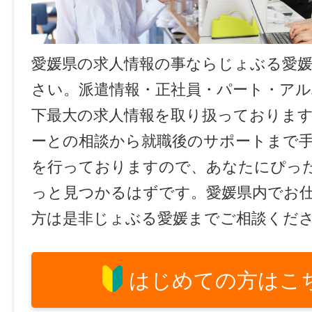
愛媛県の求人情報の事ならじょぶる愛
さい。派遣情報・正社員・パート・ア
下最大の求人情報を取り扱っておりま
ーとの相談から就職後のサポートまで
を行っておりますので、あなたにぴっ
っと見つかるはずです。愛媛県内でお
方は是非じょぶる愛媛までご相談くだ
はじめての方はこ