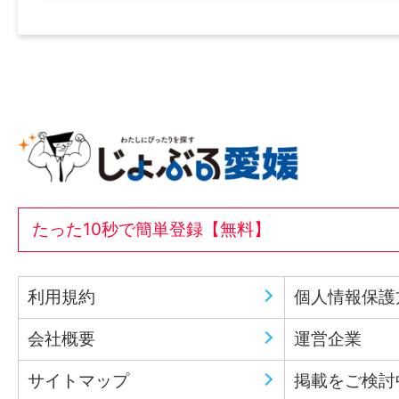
たった10秒で簡単登録【無料】
利用規約
個人情報保護
会社概要
運営企業
サイトマップ
掲載をご検討