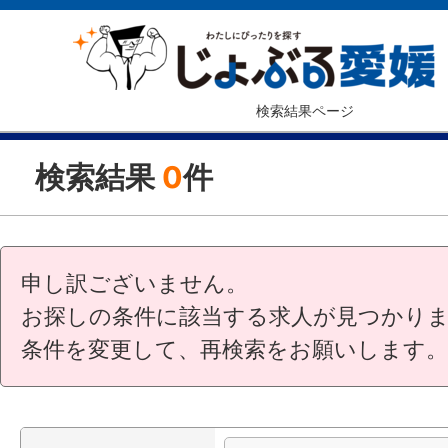
検索結果ページ
検索結果
0
件
申し訳ございません。
お探しの条件に該当する求人が見つかり
条件を変更して、再検索をお願いします。