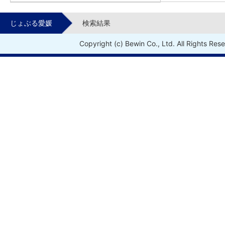
じょぶる愛媛
検索結果
Copyright (c) Bewin Co., Ltd. All Rights Res