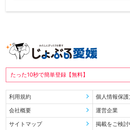
たった10秒で簡単登録【無料】
利用規約
個人情報保護
会社概要
運営企業
サイトマップ
掲載をご検討