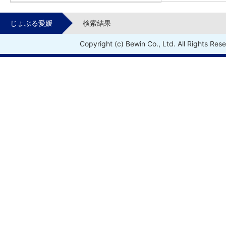
じょぶる愛媛
検索結果
Copyright (c) Bewin Co., Ltd. All Rights Res