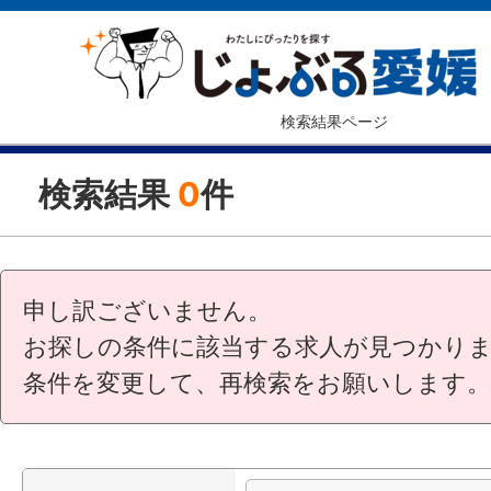
検索結果ページ
検索結果
0
件
申し訳ございません。
お探しの条件に該当する求人が見つかり
条件を変更して、再検索をお願いします。