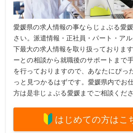
愛媛県の求人情報の事ならじょぶる愛
さい。派遣情報・正社員・パート・ア
下最大の求人情報を取り扱っておりま
ーとの相談から就職後のサポートまで
を行っておりますので、あなたにぴっ
っと見つかるはずです。愛媛県内でお
方は是非じょぶる愛媛までご相談くだ
はじめての方はこ