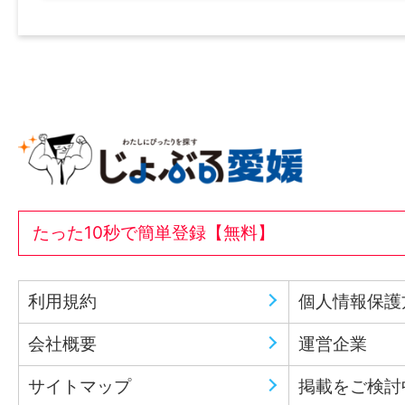
たった10秒で簡単登録【無料】
利用規約
個人情報保護
会社概要
運営企業
サイトマップ
掲載をご検討