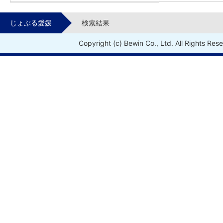
じょぶる愛媛
検索結果
Copyright (c) Bewin Co., Ltd. All Rights Res