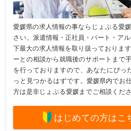
愛媛県の求人情報の事ならじょぶる愛
さい。派遣情報・正社員・パート・ア
下最大の求人情報を取り扱っておりま
ーとの相談から就職後のサポートまで
を行っておりますので、あなたにぴっ
っと見つかるはずです。愛媛県内でお
方は是非じょぶる愛媛までご相談くだ
はじめての方はこ