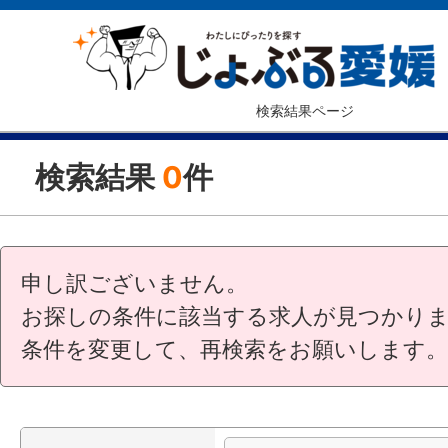
検索結果ページ
検索結果
0
件
申し訳ございません。
お探しの条件に該当する求人が見つかり
条件を変更して、再検索をお願いします。