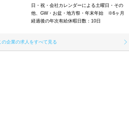
日・祝・会社カレンダーによる土曜日・その
他、GW・お盆・地方祭・年末年始 ※6ヶ月
経過後の年次有給休暇日数：10日
この企業の求人をすべて見る