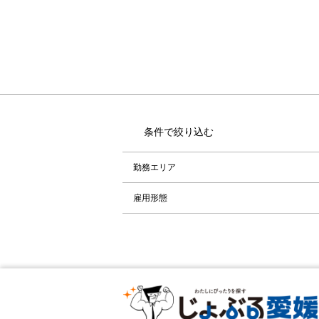
条件で絞り込む
勤務エリア
雇用形態