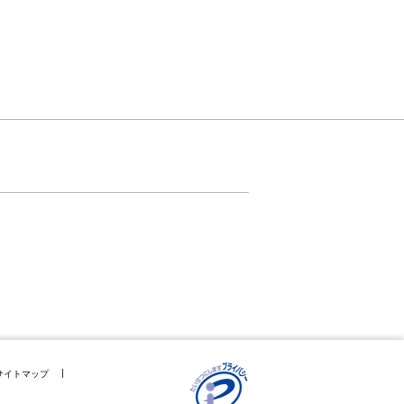
サイトマップ