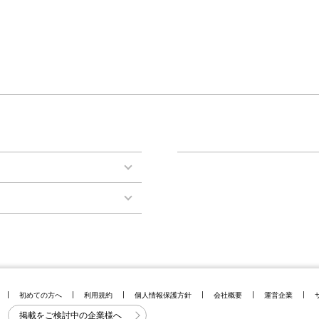
初めての方へ
利用規約
個人情報保護方針
会社概要
運営企業
掲載をご検討中の企業様へ