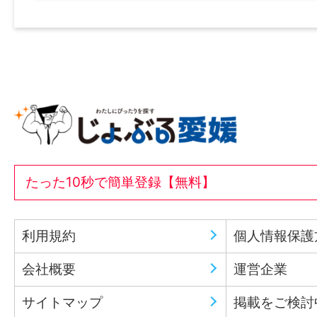
たった10秒で簡単登録【無料】
利用規約
個人情報保護
会社概要
運営企業
サイトマップ
掲載をご検討