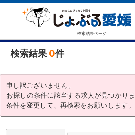
検索結果ページ
検索結果
0
件
申し訳ございません。
お探しの条件に該当する求人が見つかり
条件を変更して、再検索をお願いします。