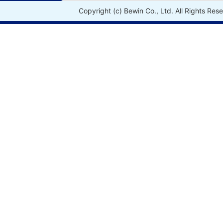
Copyright (c) Bewin Co., Ltd. All Rights Res