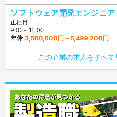
ために、今からプログラミングを学んで
ソフトウェア開発エンジニア
正社員
9:00～18:00
年俸
3,500,000円～5,499,200円
この企業の求人をすべて