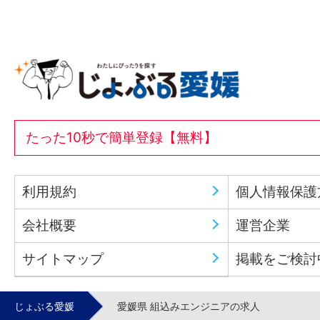
たった10秒で簡単登録【無料】
利用規約
個人情報保護
会社概要
運営企業
サイトマップ
掲載をご検討
じょぶる愛媛
愛媛県 組込みエンジニアの求人