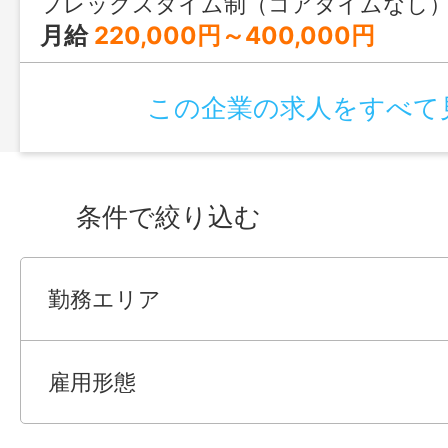
フレックスタイム制（コアタイムなし） 基本就業時間 
月給
220,000円～400,000円
この企業の求人をすべて
条件で絞り込む
勤務エリア
雇用形態