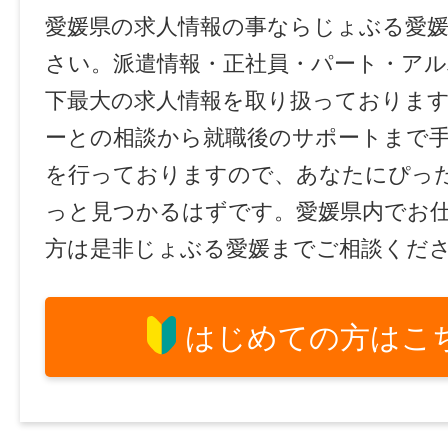
愛媛県の求人情報の事ならじょぶる愛
さい。派遣情報・正社員・パート・ア
下最大の求人情報を取り扱っておりま
ーとの相談から就職後のサポートまで
を行っておりますので、あなたにぴっ
っと見つかるはずです。愛媛県内でお
方は是非じょぶる愛媛までご相談くだ
はじめての方はこ