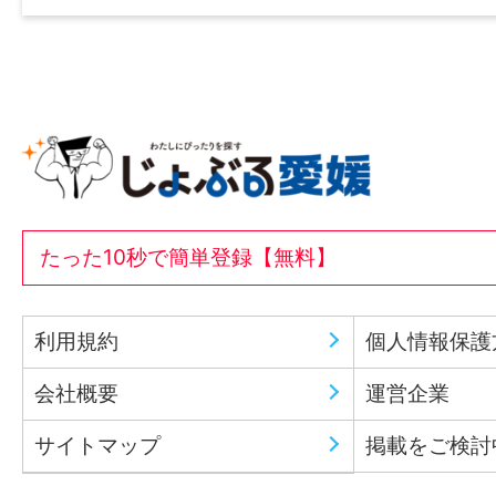
たった10秒で簡単登録【無料】
利用規約
個人情報保護
会社概要
運営企業
サイトマップ
掲載をご検討