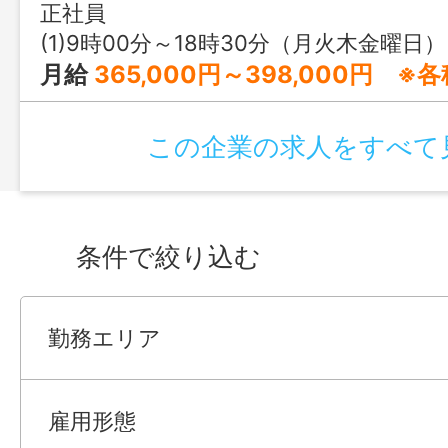
正社員
(1)9時00分～18時30分（月火木金曜日） (2)9時00分～17時00分（水曜日） ⑶9時00分～1
月給
365,000円～398,000円 
この企業の求人をすべて
条件で絞り込む
勤務エリア
雇用形態