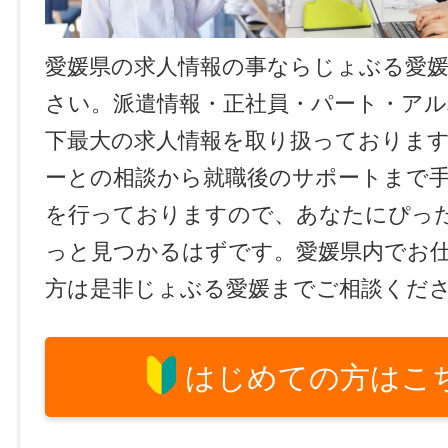
愛媛県の求人情報の事ならじょぶる愛
さい。派遣情報・正社員・パート・ア
下最大の求人情報を取り扱っておりま
ーとの相談から就職後のサポートまで
を行っておりますので、あなたにぴっ
っと見つかるはずです。愛媛県内でお
方は是非じょぶる愛媛までご相談くだ
はじめての方はこ