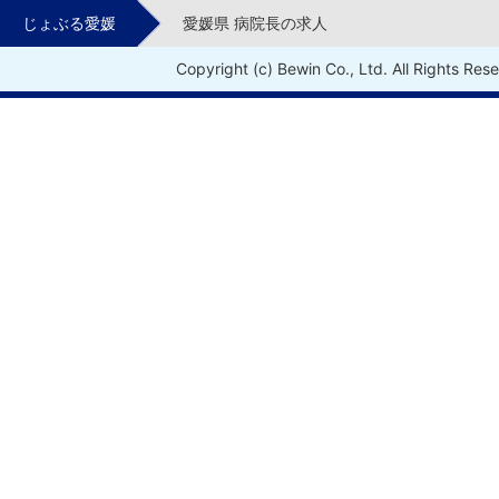
じょぶる愛媛
愛媛県 病院長の求人
Copyright (c) Bewin Co., Ltd. All Rights Res