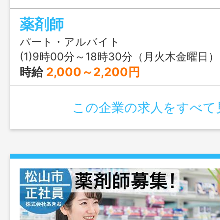
です。
薬剤師
パート・アルバイト
(1)9時00分～18時30分（月火木金曜日） (2)9時00分～17時00分（水曜日） 
時給
2,000～2,200円
この企業の求人をすべて