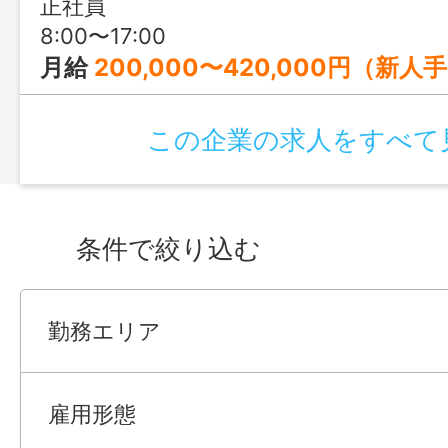
正社員
8:00〜17:00
月給
200,000〜420,000円（新人手当、通勤手当含
この企業の求人をすべて
条件で絞り込む
勤務エリア
雇用形態