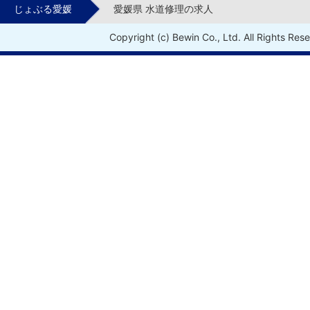
じょぶる愛媛
愛媛県 水道修理の求人
Copyright (c) Bewin Co., Ltd. All Rights Res