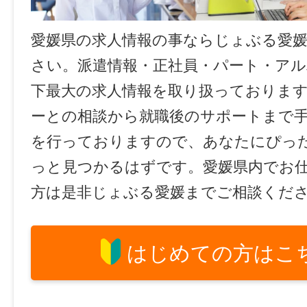
愛媛県の求人情報の事ならじょぶる愛
さい。派遣情報・正社員・パート・ア
下最大の求人情報を取り扱っておりま
ーとの相談から就職後のサポートまで
を行っておりますので、あなたにぴっ
っと見つかるはずです。愛媛県内でお
方は是非じょぶる愛媛までご相談くだ
はじめての方はこ