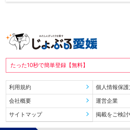
たった10秒で簡単登録【無料】
利用規約
個人情報保護
会社概要
運営企業
サイトマップ
掲載をご検討